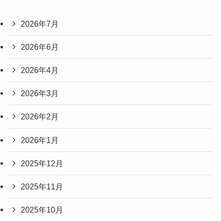
2026年7月
2026年6月
2026年4月
2026年3月
2026年2月
2026年1月
2025年12月
2025年11月
2025年10月