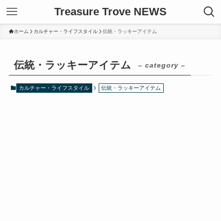
Treasure Trove NEWS
ホーム
カルチャー・ライフスタイル
伝統・ラッキーアイテム
伝統・ラッキーアイテム
– category –
カルチャー・ライフスタイル
伝統・ラッキーアイテム