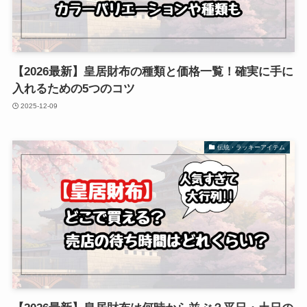
【2026最新】皇居財布の種類と価格一覧！確実に手に
入れるための5つのコツ
2025-12-09
伝統・ラッキーアイテム