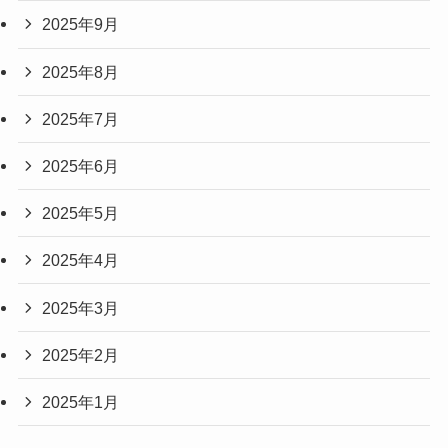
2025年9月
2025年8月
2025年7月
2025年6月
2025年5月
2025年4月
2025年3月
2025年2月
2025年1月