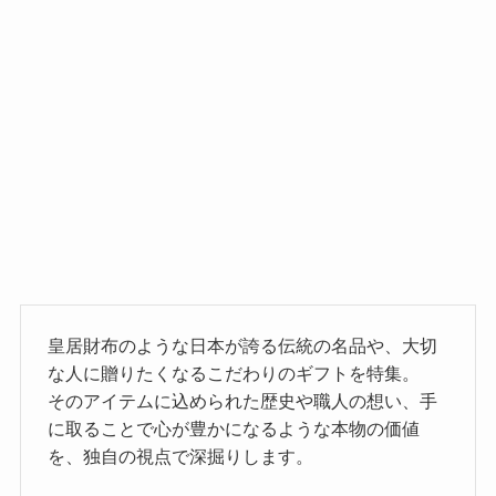
皇居財布のような日本が誇る伝統の名品や、大切
な人に贈りたくなるこだわりのギフトを特集。
そのアイテムに込められた歴史や職人の想い、手
に取ることで心が豊かになるような本物の価値
を、独自の視点で深掘りします。