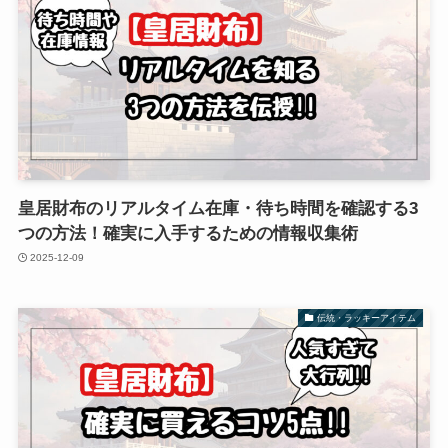
皇居財布のリアルタイム在庫・待ち時間を確認する3
つの方法！確実に入手するための情報収集術
2025-12-09
伝統・ラッキーアイテム