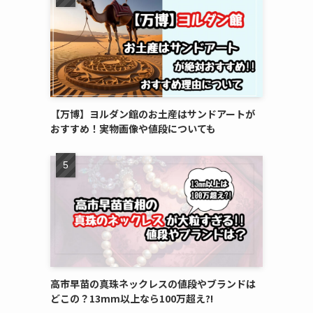
【万博】ヨルダン館のお土産はサンドアートが
おすすめ！実物画像や値段についても
高市早苗の真珠ネックレスの値段やブランドは
どこの？13mm以上なら100万超え?!