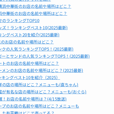
横浜中華街のお店の名前や場所はどこ？
浜中華街のお店の名前や場所はどこ？
のランキングTOP10
！ランキングベスト10(2025最新)
グベスト20を紹介(2025最新)
氷のお店の名前や場所はどこ？
の人気ランキングTOP5！(2025最新)
とサンドの人気ランキングTOP5！(2025最新)
ートのお店の名前や場所はどこ？
メンのお店の名前や場所はどこ？(2025最新)
ングベスト10を紹介（2025）
の店の場所はどこ？メニューも(直ちゃん)
が有名な店の場所はどこ？メニューも(おぐら)
！お店の名前や場所は？(4/15放送)
ープのお店の名前や場所はどこ？メニューも
した有平糖はどこで売ってる？