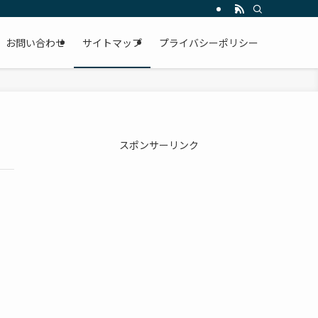
お問い合わせ
サイトマップ
プライバシーポリシー
スポンサーリンク