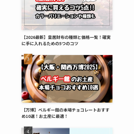
【2026最新】皇居財布の種類と価格一覧！確実
に手に入れるための5つのコツ
【万博】ベルギー館の本場チョコレートおすす
め10選！お土産に最適！