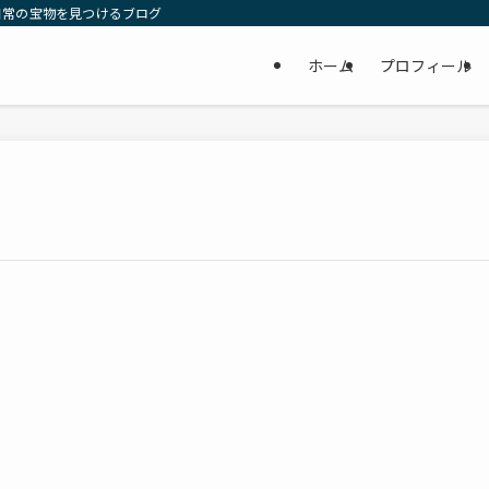
日常の宝物を見つけるブログ
ホーム
プロフィール