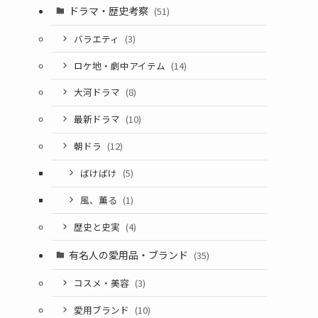
ドラマ・歴史考察
(51)
バラエティ
(3)
ロケ地・劇中アイテム
(14)
大河ドラマ
(8)
最新ドラマ
(10)
朝ドラ
(12)
ばけばけ
(5)
風、薫る
(1)
歴史と史実
(4)
有名人の愛用品・ブランド
(35)
コスメ・美容
(3)
愛用ブランド
(10)