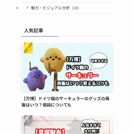
魅力・ビジュアル分析
(20)
人気記事
【万博】ドイツ館のサーキュラーのグッズの再
販はいつ？値段についても