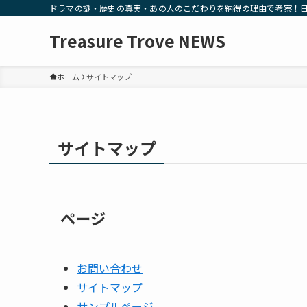
ドラマの謎・歴史の真実・あの人のこだわりを納得の理由で考察！
Treasure Trove NEWS
ホーム
サイトマップ
サイトマップ
ページ
お問い合わせ
サイトマップ
サンプルページ