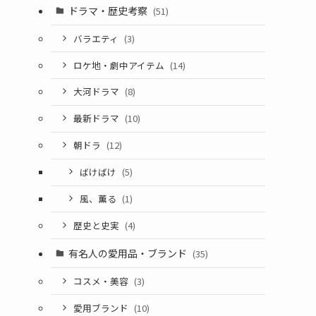
ドラマ・歴史考察
(51)
バラエティ
(3)
ロケ地・劇中アイテム
(14)
大河ドラマ
(8)
最新ドラマ
(10)
朝ドラ
(12)
ばけばけ
(5)
風、薫る
(1)
歴史と史実
(4)
有名人の愛用品・ブランド
(35)
コスメ・美容
(3)
愛用ブランド
(10)