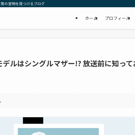
日常の宝物を見つけるブログ
ホーム
プロフィール
デルはシングルマザー!? 放送前に知って
。