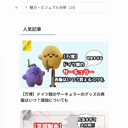
魅力・ビジュアル分析
(20)
人気記事
【万博】ドイツ館のサーキュラーのグッズの再
販はいつ？値段についても