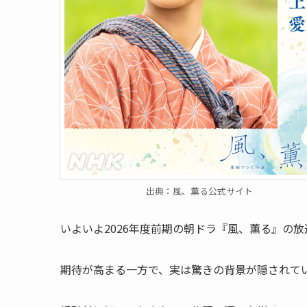
出典：風、薫る公式サイト
いよいよ2026年度前期の朝ドラ『風、薫る』の
期待が高まる一方で、実は驚きの背景が隠されて