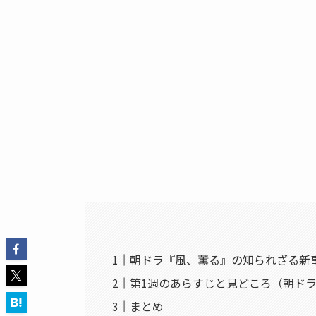
朝ドラ『風、薫る』の知られざる新
第1週のあらすじと見どころ（朝ドラ
まとめ