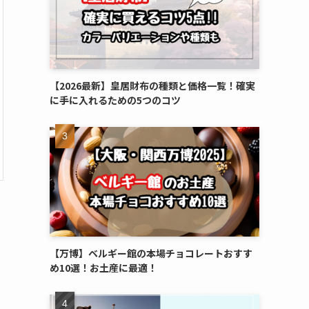
【2026最新】皇居財布の種類と価格一覧！確実
に手に入れるための5つのコツ
【万博】ベルギー館の本場チョコレートおすす
め10選！お土産に最適！