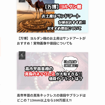
【万博】ヨルダン館のお土産はサンドアートが
おすすめ！実物画像や値段についても
高市早苗の真珠ネックレスの値段やブランドは
どこの？13mm以上なら100万超え?!