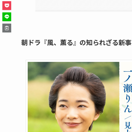
朝ドラ『風、薫る』の知られざる新事