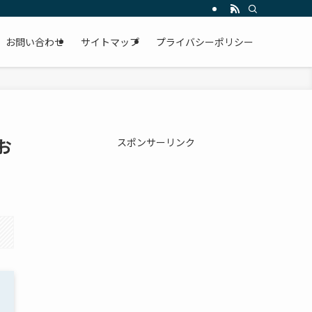
お問い合わせ
サイトマップ
プライバシーポリシー
お
スポンサーリンク