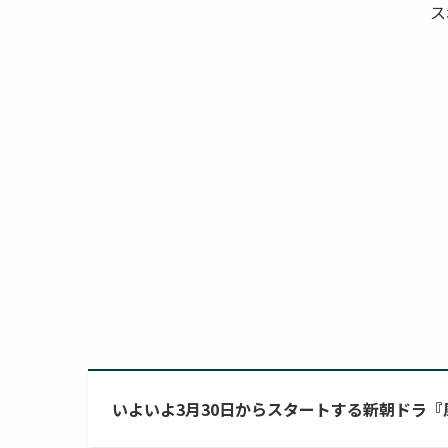
ス
いよいよ3月30日からスタートする新朝ドラ『