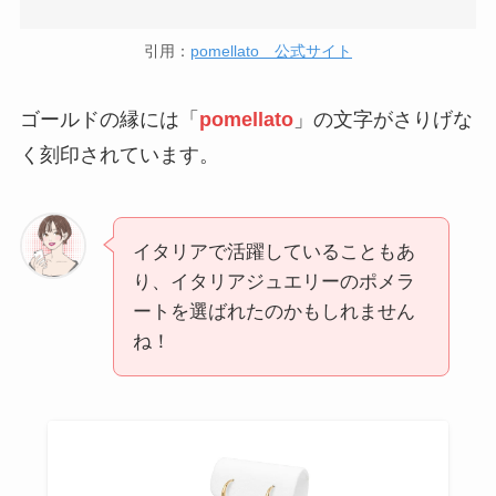
引用：
pomellato 公式サイト
ゴールドの縁には「
pomellato
」の文字がさりげな
く刻印されています。
イタリアで活躍していることもあ
り、イタリアジュエリーのポメラ
ートを選ばれたのかもしれません
ね！