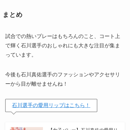
まとめ
試合での熱いプレーはもちろんのこと、コート上
で輝く石川選手のおしゃれにも大きな注目が集ま
っています。
今後も石川真佑選手のファッションやアクセサリ
ーから目が離せませんね！
石川選手の愛用リップはこちら！