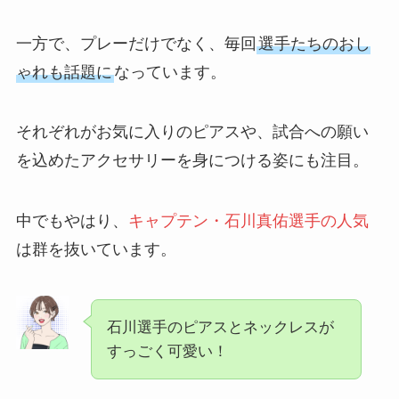
一方で、プレーだけでなく、毎回
選手たちのおし
ゃれも話題に
なっています。
それぞれがお気に入りのピアスや、試合への願い
を込めたアクセサリーを身につける姿にも注目。
中でもやはり、
キャプテン・石川真佑選手の人気
は群を抜いています。
石川選手のピアスとネックレスが
すっごく可愛い！