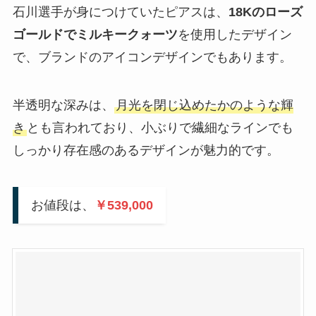
石川選手が身につけていたピアスは、
18Kのローズ
ゴールドでミルキークォーツ
を使用したデザイン
で、ブランドのアイコンデザインでもあります。
半透明な深みは、
月光を閉じ込めたかのような輝
き
とも言われており、小ぶりで繊細なラインでも
しっかり存在感のあるデザインが魅力的です。
お値段は、
￥539,000