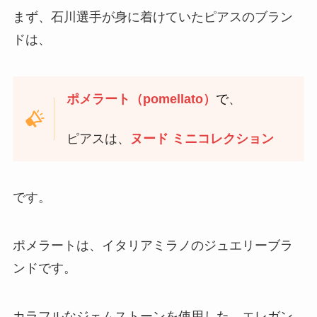
まず、石川選手が身に着けていたピアスのブラン
ドは、
ポメラート（pomellato）
で
、
ピアスは、
ヌード ミニコレクション
です。
ポメラートは、イタリアミラノのジュエリーブラ
ンドです。
カラフルなジェムストーンを使用した、エレガン