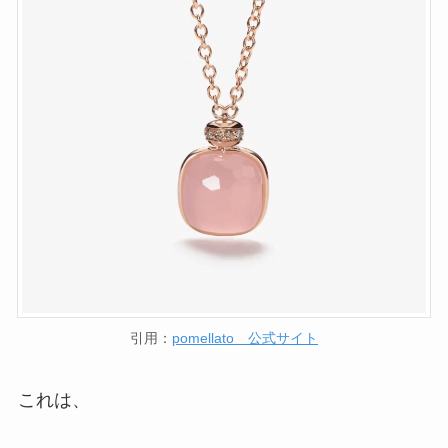
引用：
pomellato 公式サイト
これは、