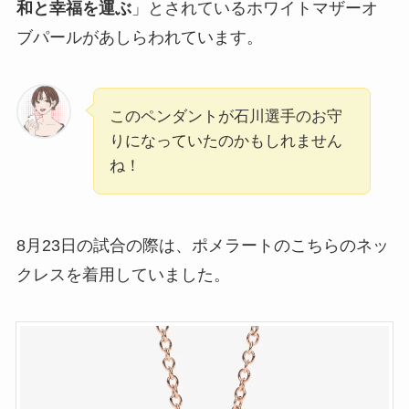
和と幸福を運ぶ
」とされているホワイトマザーオ
ブパールがあしらわれています。
このペンダントが石川選手のお守
りになっていたのかもしれません
ね！
8月23日の試合の際は、ポメラートのこちらのネッ
クレスを着用していました。