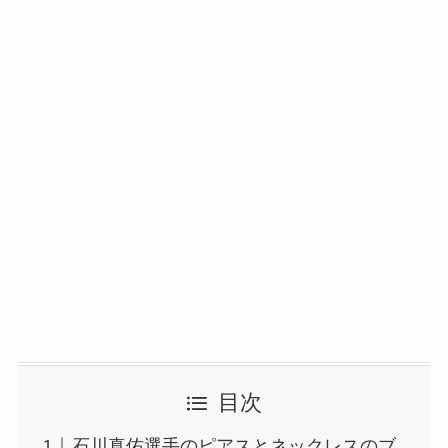
目次
石川真佑選手のピアスとネックレスのブ