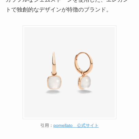
トで独創的なデザインが特徴のブランド。
引用：
pomellato 公式サイト