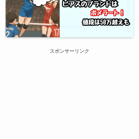
スポンサーリンク