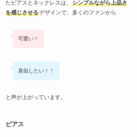
たピアスとネックレスは、
シンプルながら上品さ
を感じさせる
デザインで、多くのファンから
可愛い！
真似したい！！
と声が上がっています。
ピアス