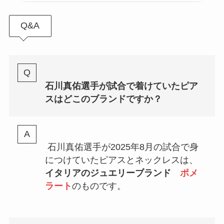
Q&A
石川真佑選手が試合で着けていたピア
スはどこのブランドですか？
石川真佑選手が2025年8月の試合で身
につけていたピアスとネックレスは、
イタリアのジュエリーブランド
ポメ
ラート
のものです。