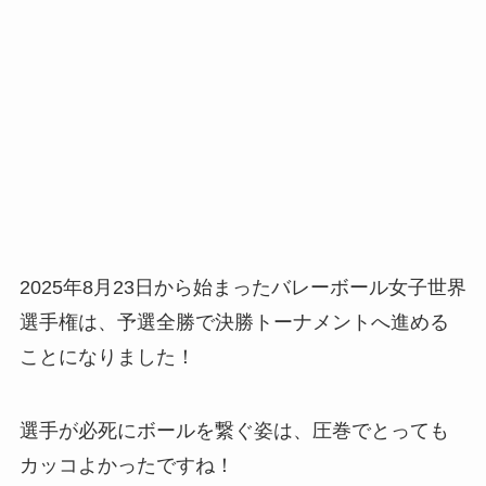
2025年8月23日から始まったバレーボール女子世界
選手権は、予選全勝で決勝トーナメントへ進める
ことになりました！
選手が必死にボールを繋ぐ姿は、圧巻でとっても
カッコよかったですね！