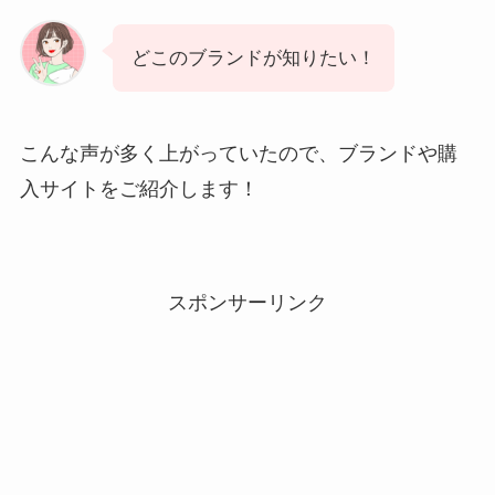
どこのブランドが知りたい！
こんな声が多く上がっていたので、ブランドや購
入サイトをご紹介します！
スポンサーリンク