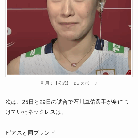
引用：【公式】TBS スポーツ
次は、25日と29日の試合で石川真佑選手が身につ
けていたネックレスは、
ピアスと同ブランド