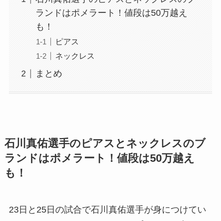
ランドはポメラート！値段は50万越え
も！
ピアス
ネックレス
まとめ
石川真佑選手のピアスとネックレスのブ
ランドはポメラート！値段は50万越え
も！
23日と25日の試合で石川真佑選手が身につけてい