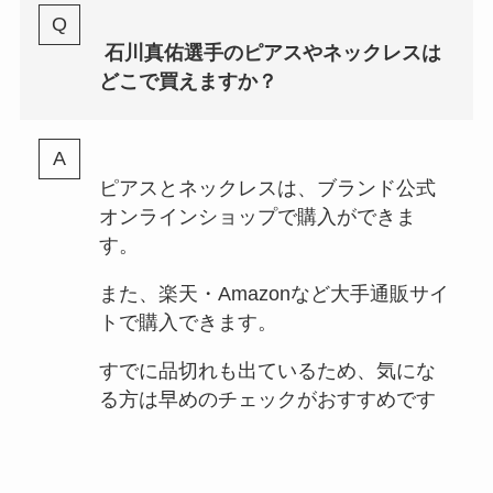
石川真佑選手のピアスやネックレスは
どこで買えますか？
ピアスとネックレスは、ブランド公式
オンラインショップで購入ができま
す。
また、楽天・Amazonなど大手通販サイ
トで購入できます。
すでに品切れも出ているため、気にな
る方は早めのチェックがおすすめです