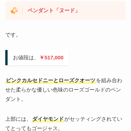
ペンダント「ヌード」
です。
お値段は、
￥517,000
ピンクカルセドニーとローズクオーツ
を組み合わ
せた柔らかな優しい色味のローズゴールドのペン
ダント。
上部には、
ダイヤモンド
がセッティングされてい
てとってもゴージャス。