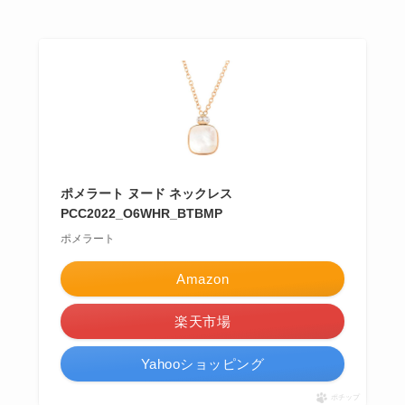
ポメラート ヌード ネックレス
PCC2022_O6WHR_BTBMP
ポメラート
Amazon
楽天市場
Yahooショッピング
ポチップ