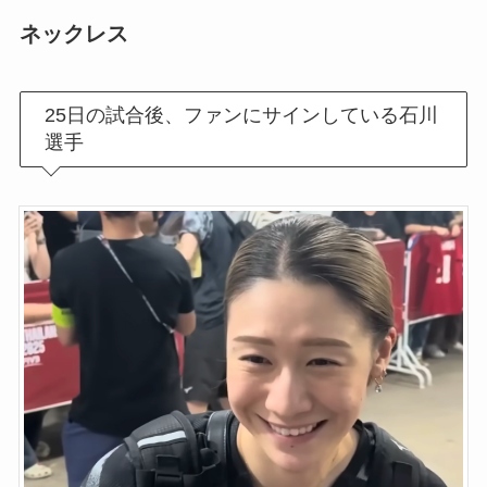
ネックレス
25日の試合後、ファンにサインしている石川
選手