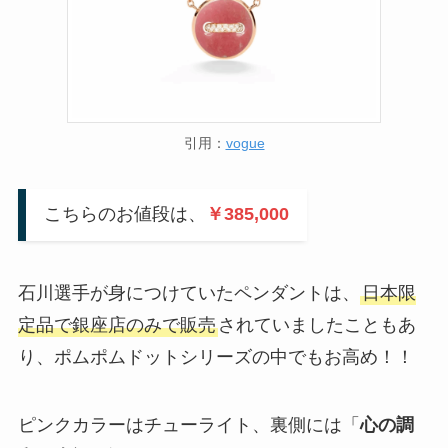
引用：
vogue
こちらのお値段は、
￥385,000
石川選手が身につけていたペンダントは、
日本限
定品で銀座店のみで販売
されていましたこともあ
り、ポムポムドットシリーズの中でもお高め！！
ピンクカラーはチューライト、裏側には「
心の調