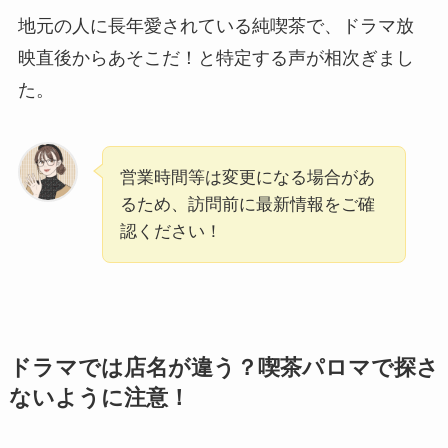
地元の人に長年愛されている純喫茶で、ドラマ放
映直後からあそこだ！と特定する声が相次ぎまし
た。
営業時間等は変更になる場合があ
るため、訪問前に最新情報をご確
認ください！
ドラマでは店名が違う？喫茶パロマで探さ
ないように注意！