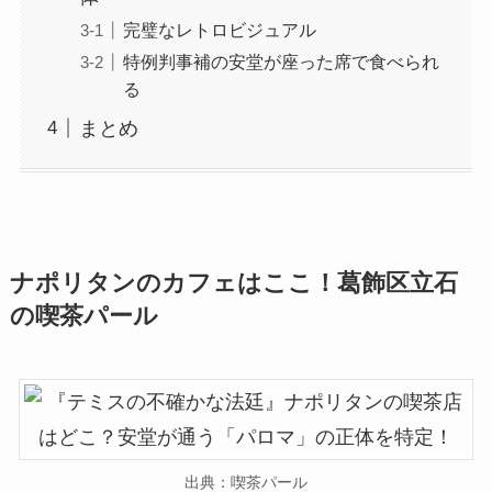
完璧なレトロビジュアル
特例判事補の安堂が座った席で食べられ
る
まとめ
ナポリタンのカフェはここ！葛飾区立石
の喫茶パール
出典：喫茶パール