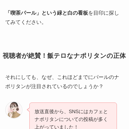
「喫茶パール」という緑と白の看板
を目印に探し
てみてください。
視聴者が絶賛！飯テロなナポリタンの正体
それにしても、なぜ、これほどまでにパールのナ
ポリタンが注目されているのでしょうか？
放送直後から、SNSにはカフェと
ナポリタンについての投稿が多く
上がっていました！