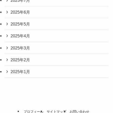
2025年7月
2025年6月
2025年5月
2025年4月
2025年3月
2025年2月
2025年1月
プロフィール
サイトマップ
お問い合わせ