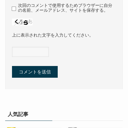
次回のコメントで使用するためブラウザーに自分
の名前、メールアドレス、サイトを保存する。
上に表示された文字を入力してください。
人気記事