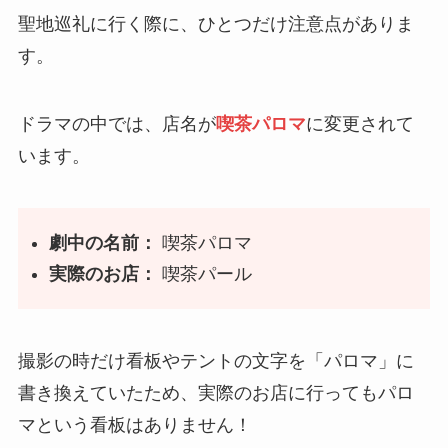
聖地巡礼に行く際に、ひとつだけ注意点がありま
す。
ドラマの中では、店名が
喫茶パロマ
に変更されて
います。
劇中の名前：
喫茶パロマ
実際のお店：
喫茶パール
撮影の時だけ看板やテントの文字を「パロマ」に
書き換えていたため、実際のお店に行ってもパロ
マという看板はありません！