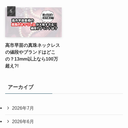
高市早苗の真珠ネックレス
の値段やブランドはどこ
の？13mm以上なら100万
超え?!
アーカイブ
2026年7月
2026年6月