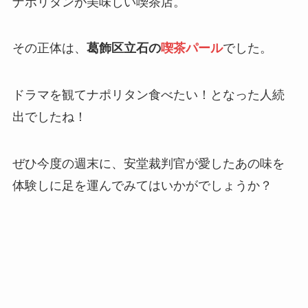
ナポリタンが美味しい喫茶店。
その正体は、
葛飾区立石の
喫茶パール
でした。
ドラマを観てナポリタン食べたい！となった人続
出でしたね！
ぜひ今度の週末に、安堂裁判官が愛したあの味を
体験しに足を運んでみてはいかがでしょうか？