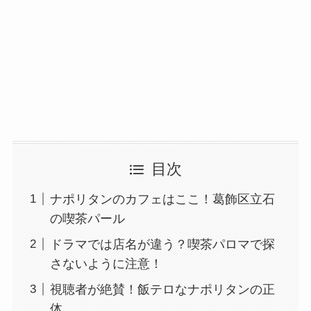
目次
ナポリタンのカフェはここ！葛飾区立石
の喫茶パール
ドラマでは店名が違う？喫茶パロマで探
さないように注意！
視聴者が絶賛！飯テロなナポリタンの正
体