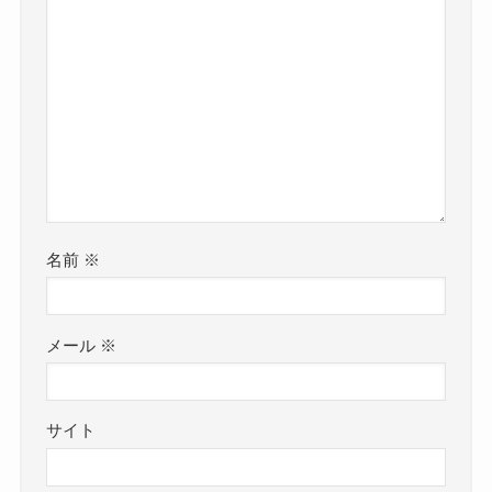
名前
※
メール
※
サイト