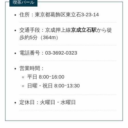
喫茶パール
住所：東京都葛飾区東立石3-23-14
交通手段：京成押上線
京成立石駅
から徒
歩約5分（364m）
電話番号：03-3692-0323
営業時間：
平日 8:00ｰ16:00
日曜・祝日 8:00ｰ13:30
定休日：火曜日・水曜日