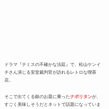
ドラマ『テミスの不確かな法廷』で、松山ケンイ
チさん演じる安堂裁判官が訪れるレトロな喫茶
店。
そこで出てくる銀のお皿に乗った
ナポリタン
が、
すごく美味しそうだとネットで話題になっていま