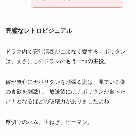
完璧なレトロビジュアル
ドラマ内で安堂清春がこよなく愛するナポリタン
は、まさにこのドラマの
もう一つの主役
。
彼が無心にナポリタンを頬張る姿は、見ている側
の食欲を刺激し、放送後にはナポリタンが食べた
い！となるほどの破壊力がありましたよね！
厚切りのハム、玉ねぎ、ピーマン。