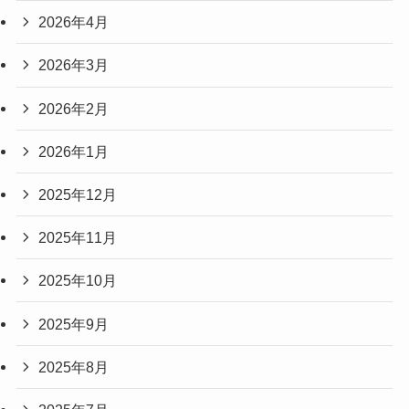
2026年4月
2026年3月
2026年2月
2026年1月
2025年12月
2025年11月
2025年10月
2025年9月
2025年8月