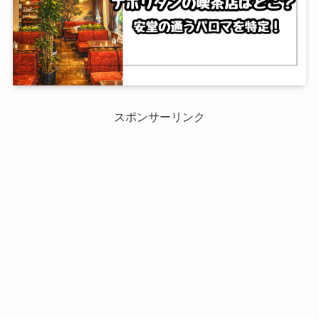
スポンサーリンク