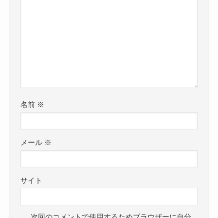
名前
※
メール
※
サイト
次回のコメントで使用するためブラウザーに自分