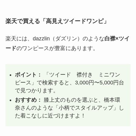
楽天で買える「高見えツイードワンピ」
楽天には、dazzlin（ダズリン）のような
白襟×ツイ
ード
のワンピースが豊富にあります。
ポイント：
「ツイード 襟付き ミニワン
ピース」で検索すると、3,000円〜5,000円台
で見つかります。
おすすめ：
膝上丈のものを選ぶと、橋本環
奈さんのような「小柄でスタイルアップ」し
た着こなしに近づけますよ！