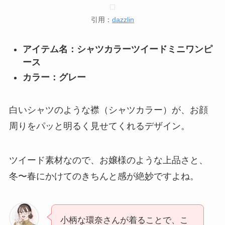
引用：
dazzlin
アイテム名：シャツカラーツイードミニワンピ
ース
カラー：グレー
白いシャツのような襟（シャツカラー）が、お顔
周りをパッと明るく見せてくれるデザイン。
ツイード素材なので、お嬢様のような上品さと、
冬〜春にかけてのきちんと感が絶妙ですよね。
小柄な環奈さんが着ることで、こ