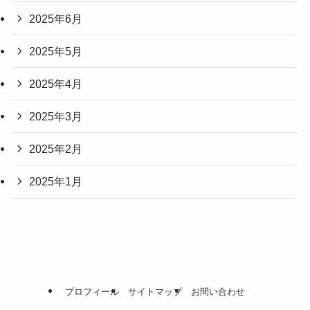
2025年6月
2025年5月
2025年4月
2025年3月
2025年2月
2025年1月
プロフィール
サイトマップ
お問い合わせ