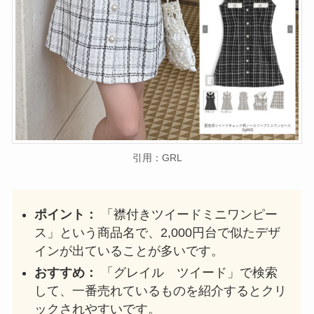
引用：GRL
ポイント：
「襟付きツイードミニワンピー
ス」という商品名で、2,000円台で似たデザ
インが出ていることが多いです。
おすすめ：
「グレイル ツイード」で検索
して、一番売れているものを紹介するとクリ
ックされやすいです。