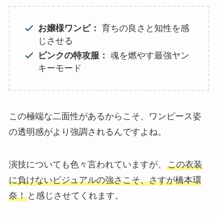
お嬢様ワンピ：
育ちの良さと知性を感
じさせる
ピンクの特攻服：
魂を燃やす最強ヤン
キーモード
この極端な二面性があるからこそ、ワンピース姿
の透明感がより強調されるんですよね。
演技についても色々言われていますが、
この衣装
に負けないビジュアルの強さこそ、さすが橋本環
奈！
と感じさせてくれます。