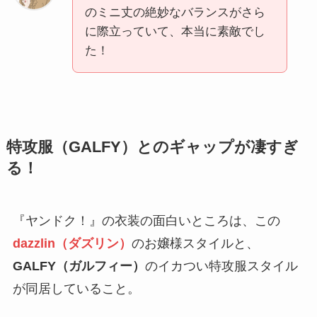
のミニ丈の絶妙なバランスがさら
に際立っていて、本当に素敵でし
た！
特攻服（GALFY）とのギャップが凄すぎ
る！
『ヤンドク！』の衣装の面白いところは、この
dazzlin（ダズリン）
のお嬢様スタイルと、
GALFY（ガルフィー）
のイカつい特攻服スタイル
が同居していること。