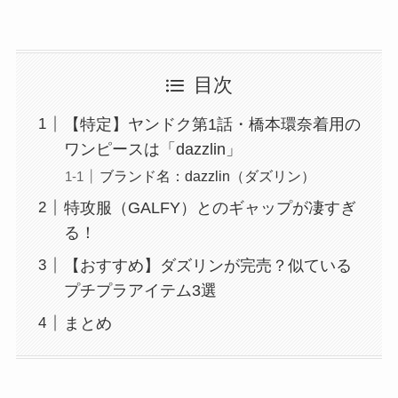
目次
【特定】ヤンドク第1話・橋本環奈着用の
ワンピースは「dazzlin」
ブランド名：dazzlin（ダズリン）
特攻服（GALFY）とのギャップが凄すぎ
る！
【おすすめ】ダズリンが完売？似ている
プチプラアイテム3選
まとめ