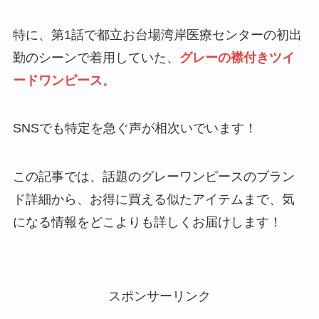
特に、第1話で都立お台場湾岸医療センターの初出
勤のシーンで着用していた、
グレーの襟付きツイ
ードワンピース
。
SNSでも特定を急ぐ声が相次いでいます！
この記事では、話題のグレーワンピースのブラン
ド詳細から、お得に買える似たアイテムまで、気
になる情報をどこよりも詳しくお届けします！
スポンサーリンク