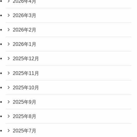
2026年4月
2026年3月
2026年2月
2026年1月
2025年12月
2025年11月
2025年10月
2025年9月
2025年8月
2025年7月