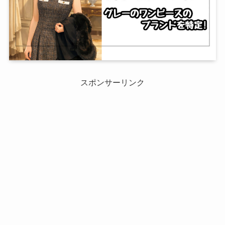
スポンサーリンク