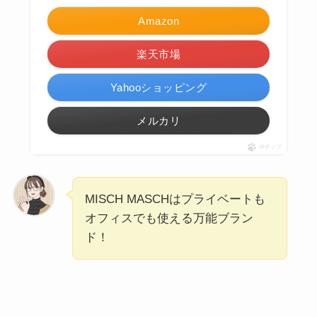
Amazon
楽天市場
Yahooショッピング
メルカリ
ポチップ
MISCH MASCHはプライベートも
オフィスでも使える万能ブラン
ド！