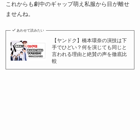
これからも劇中のギャップ萌え私服から目が離せ
ませんね。
あわせて読みたい
【ヤンドク】橋本環奈の演技は下
手でひどい？何を演じても同じと
言われる理由と絶賛の声を徹底比
較