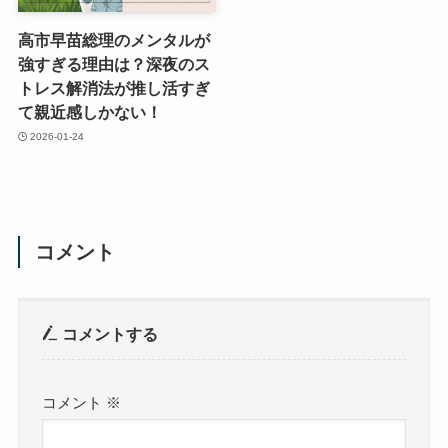
高市早苗総理のメンタルが
強すぎる理由は？深夜のス
トレス解消法が推し活すぎ
て親近感しかない！
2026-01-24
コメント
コメントする
コメント
※