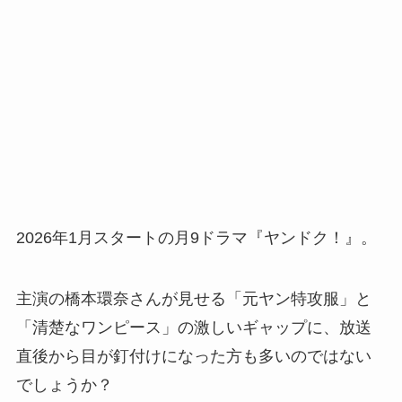
2026年1月スタートの月9ドラマ『ヤンドク！』。
主演の橋本環奈さんが見せる「元ヤン特攻服」と
「清楚なワンピース」の激しいギャップに、放送
直後から目が釘付けになった方も多いのではない
でしょうか？