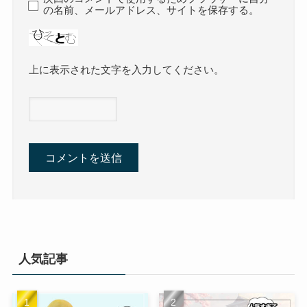
の名前、メールアドレス、サイトを保存する。
上に表示された文字を入力してください。
人気記事