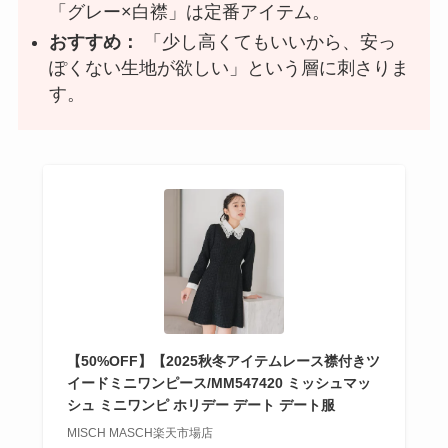
「グレー×白襟」は定番アイテム。
おすすめ：
「少し高くてもいいから、安っ
ぽくない生地が欲しい」という層に刺さりま
す。
【50%OFF】【2025秋冬アイテムレース襟付きツ
イードミニワンピース/MM547420 ミッシュマッ
シュ ミニワンピ ホリデー デート デート服
MISCH MASCH楽天市場店