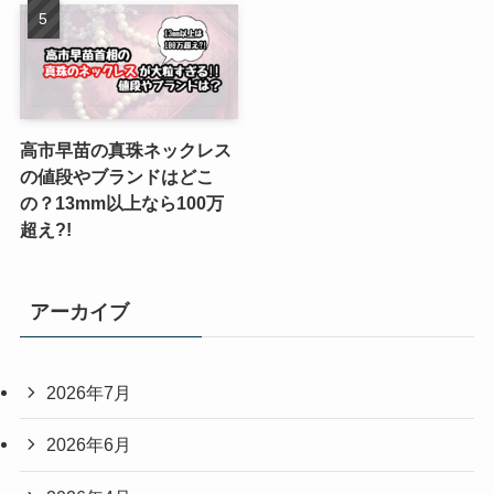
高市早苗の真珠ネックレス
の値段やブランドはどこ
の？13mm以上なら100万
超え?!
アーカイブ
2026年7月
2026年6月