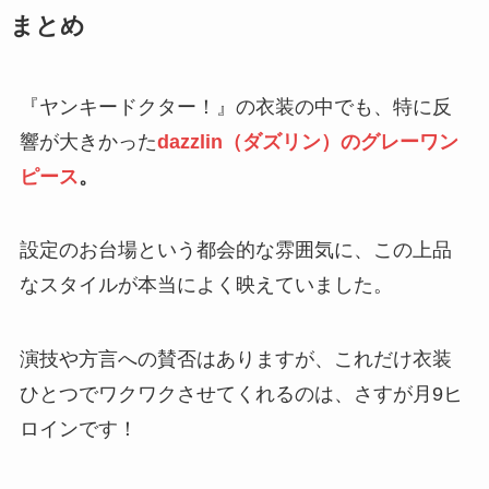
まとめ
『ヤンキードクター！』の衣装の中でも、特に反
響が大きかった
dazzlin（ダズリン）のグレーワン
ピース
。
設定のお台場という都会的な雰囲気に、この上品
なスタイルが本当によく映えていました。
演技や方言への賛否はありますが、これだけ衣装
ひとつでワクワクさせてくれるのは、さすが月9ヒ
ロインです！