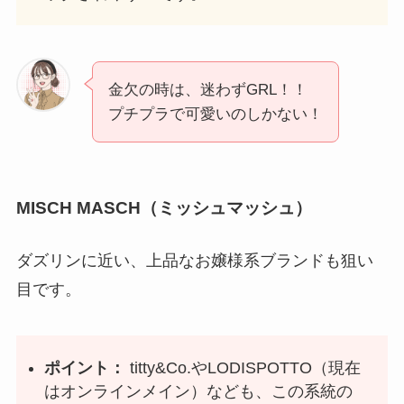
金欠の時は、迷わずGRL！！
プチプラで可愛いのしかない！
MISCH MASCH（ミッシュマッシュ）
ダズリンに近い、上品なお嬢様系ブランドも狙い
目です。
ポイント：
titty&Co.やLODISPOTTO（現在
はオンラインメイン）なども、この系統の