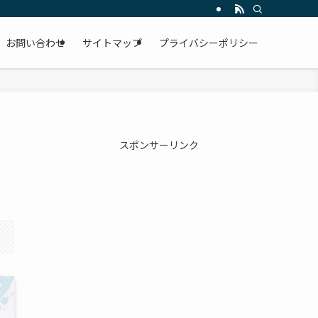
お問い合わせ
サイトマップ
プライバシーポリシー
スポンサーリンク