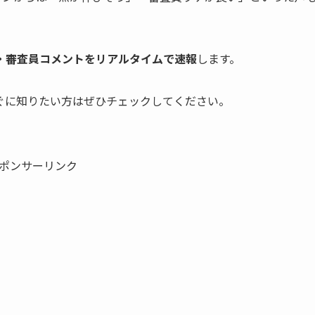
・審査員コメントをリアルタイムで速報
します。
ぐに知りたい方はぜひチェックしてください。
ポンサーリンク