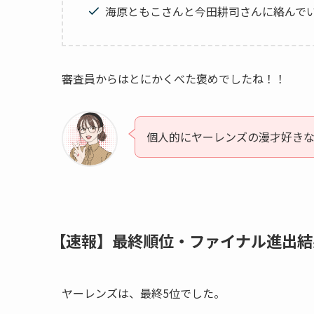
海原ともこさんと今田耕司さんに絡んで
審査員からはとにかくべた褒めでしたね！！
個人的にヤーレンズの漫才好き
【速報】最終順位・ファイナル進出結
ヤーレンズは、最終5位でした。