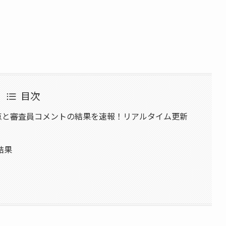
目次
得点と審査員コメントの結果を速報！リアルタイム更新
結果