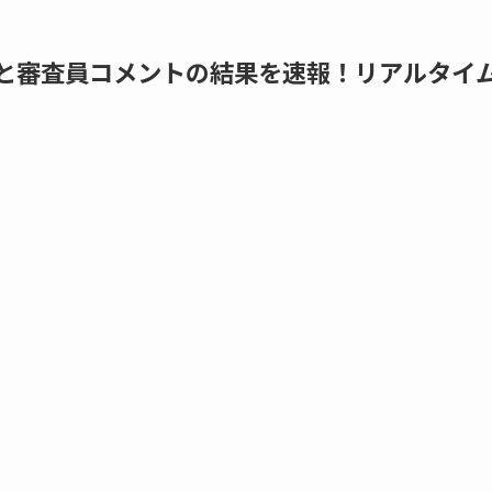
点と審査員コメントの結果を速報！リアルタイ