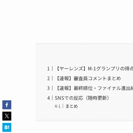
【ヤーレンズ】M-1グランプリの
【速報】審査員コメントまとめ
【速報】最終順位・ファイナル進出
SNSでの反応（随時更新）
まとめ