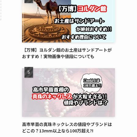
【万博】ヨルダン館のお土産はサンドアートが
おすすめ！実物画像や値段についても
高市早苗の真珠ネックレスの値段やブランドは
どこの？13mm以上なら100万超え?!