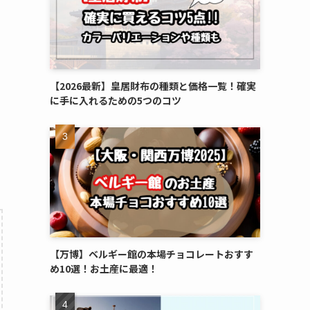
【2026最新】皇居財布の種類と価格一覧！確実
に手に入れるための5つのコツ
【万博】ベルギー館の本場チョコレートおすす
め10選！お土産に最適！