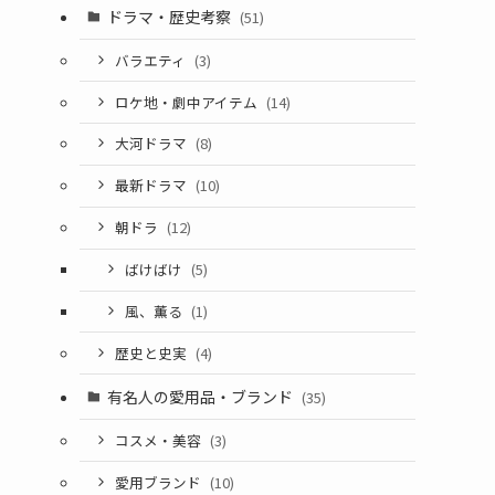
ドラマ・歴史考察
(51)
バラエティ
(3)
ロケ地・劇中アイテム
(14)
大河ドラマ
(8)
最新ドラマ
(10)
朝ドラ
(12)
ばけばけ
(5)
風、薫る
(1)
歴史と史実
(4)
有名人の愛用品・ブランド
(35)
コスメ・美容
(3)
愛用ブランド
(10)