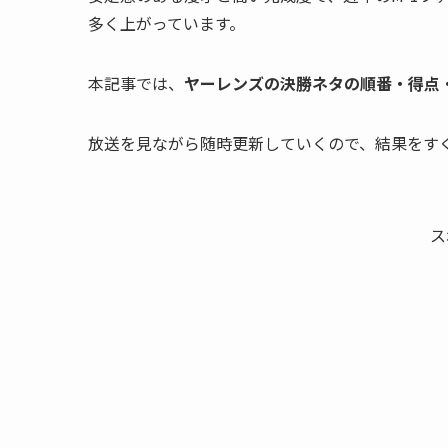
多く上がっています。
本記事では、
ヤーレンズの決勝ネタの順番・得点
放送を見ながら随時更新していくので、結果をす
ス