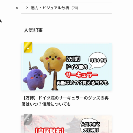
魅力・ビジュアル分析
(20)
ム
人気記事
【万博】ドイツ館のサーキュラーのグッズの再
販はいつ？値段についても