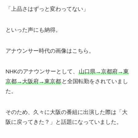
「上品さはずっと変わってない」
といった声にも納得。
アナウンサー時代の画像はこちら。
NHKのアナウンサーとして、
山口県→京都府→東
京都→大阪府→東京都
と全国転勤をされていまし
た。
そのため、久々に大阪の番組に出演した際は「大
阪に戻ってきた？」と話題になっていました。