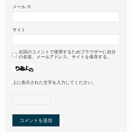
メール
※
サイト
次回のコメントで使用するためブラウザーに自分
の名前、メールアドレス、サイトを保存する。
上に表示された文字を入力してください。