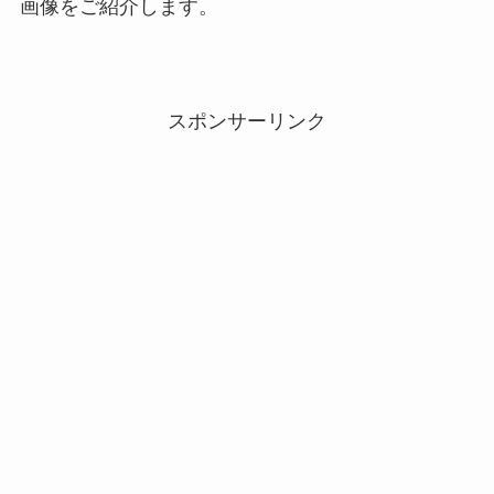
画像をご紹介します。
スポンサーリンク