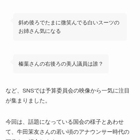
斜め後ろでたまに微笑んでる白いスーツの
お姉さん気になる
榛葉さんの右後ろの美人議員は誰？
など、SNSでは予算委員会の映像から一気に注目
が集まりました。
今回は、話題になっている国会の様子とあわせ
て、牛田茉友さんの若い頃のアナウンサー時代の