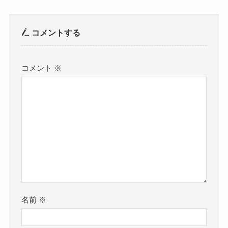
コメントする
コメント
※
名前
※