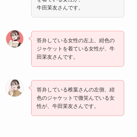
牛田茉友さんです。
答弁している女性の左上、紺色の
ジャケットを着ている女性が、牛
田茉友さんです。
答弁している椎葉さんの左側、紺
色のジャケットで微笑んでいる女
性が、牛田茉友さんです。