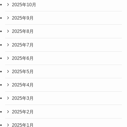
2025年10月
2025年9月
2025年8月
2025年7月
2025年6月
2025年5月
2025年4月
2025年3月
2025年2月
2025年1月