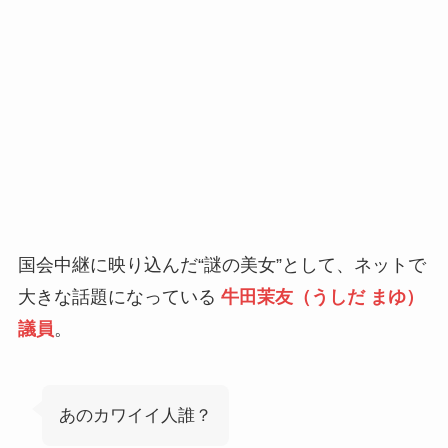
国会中継に映り込んだ“謎の美女”として、ネットで
大きな話題になっている
牛田茉友（うしだ まゆ）
議員
。
あのカワイイ人誰？