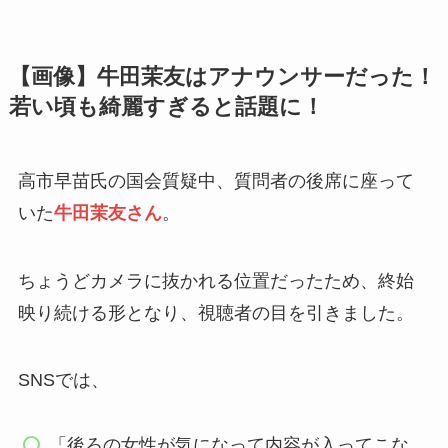
【画像】牛田茉友はアナウンサーだった！
若い頃も綺麗すぎると話題に！
高市早苗氏の国会質疑中、質問者の後席に座って
いた
牛田茉友さん
。
ちょうどカメラに抜かれる位置だったため、終始
映り続ける形となり、視聴者の目を引きました。
SNSでは、
「後ろの女性が気になって内容が入ってこな