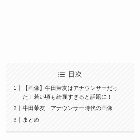
目次
【画像】牛田茉友はアナウンサーだっ
た！若い頃も綺麗すぎると話題に！
牛田茉友 アナウンサー時代の画像
まとめ