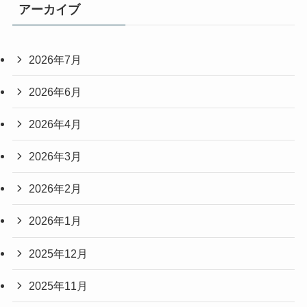
アーカイブ
2026年7月
2026年6月
2026年4月
2026年3月
2026年2月
2026年1月
2025年12月
2025年11月