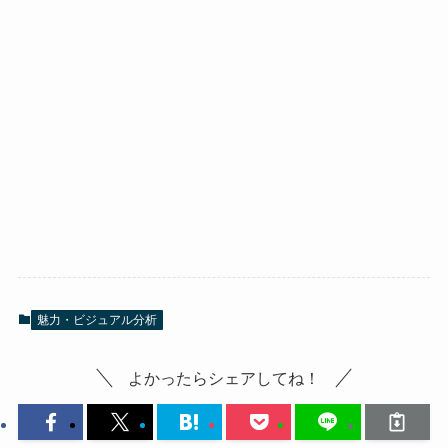
魅力・ビジュアル分析
よかったらシェアしてね！