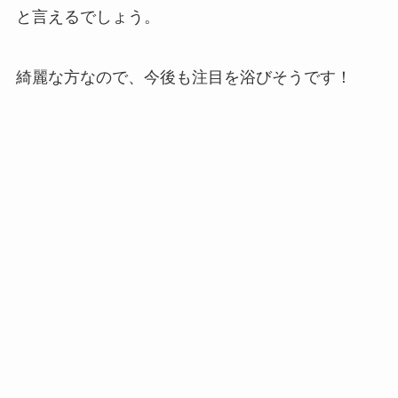
と言えるでしょう。
綺麗な方なので、今後も注目を浴びそうです！