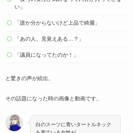
い」
「誰か分からないけど上品で綺麗」
「あの人、見覚えある…？」
「議員になってたのか！」
と驚きの声が続出。
その話題になった時の画像と動画です。
白のスーツに青いタートルネック
を着ている女性が、