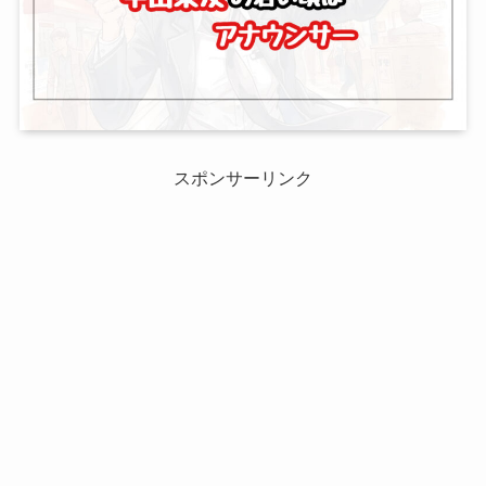
スポンサーリンク