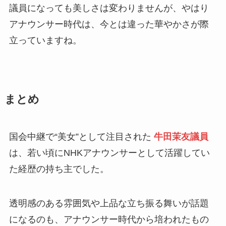
議員になっても美しさは変わりませんが、やはり
アナウンサー時代は、今とは違った華やかさが際
立っていますね。
まとめ
国会中継で“美女”として注目された
牛田茉友議員
は、若い頃にNHKアナウンサーとして活躍してい
た経歴の持ち主でした。
透明感のある雰囲気や上品な立ち振る舞いが話題
になるのも、アナウンサー時代から培われたもの