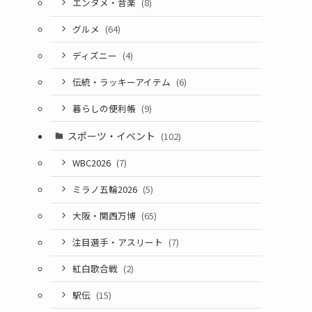
エンタメ・音楽
(8)
グルメ
(64)
ディズニー
(4)
伝統・ラッキーアイテム
(6)
暮らしの便利帳
(9)
スポーツ・イベント
(102)
WBC2026
(7)
ミラノ五輪2026
(5)
大阪・関西万博
(65)
注目選手・アスリート
(7)
紅白歌合戦
(2)
駅伝
(15)