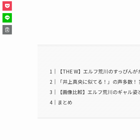
【THE W】エルフ荒川のすっぴん
「井上真央に似てる！」の声多数！ 
【画像比較】エルフ荒川のギャル姿
まとめ