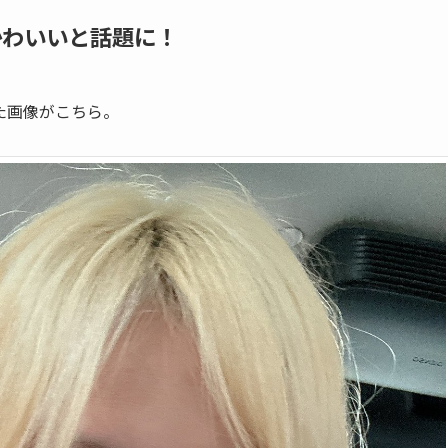
かわいいと話題に！
た画像がこちら。