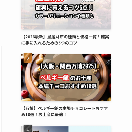
【2026最新】皇居財布の種類と価格一覧！確実
に手に入れるための5つのコツ
【万博】ベルギー館の本場チョコレートおすす
め10選！お土産に最適！