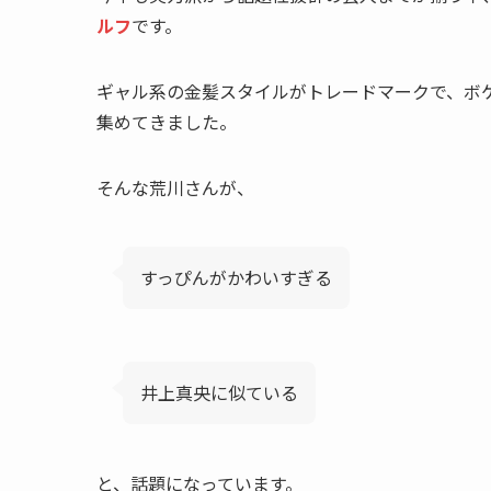
ルフ
です。
ギャル系の金髪スタイルがトレードマークで、ボ
集めてきました。
そんな荒川さんが、
すっぴんがかわいすぎる
井上真央に似ている
と、話題になっています。