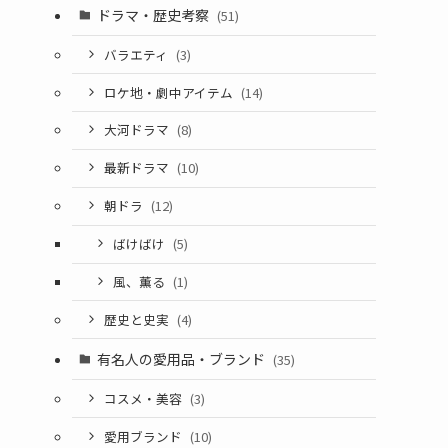
ドラマ・歴史考察
(51)
バラエティ
(3)
ロケ地・劇中アイテム
(14)
大河ドラマ
(8)
最新ドラマ
(10)
朝ドラ
(12)
ばけばけ
(5)
風、薫る
(1)
歴史と史実
(4)
有名人の愛用品・ブランド
(35)
コスメ・美容
(3)
愛用ブランド
(10)