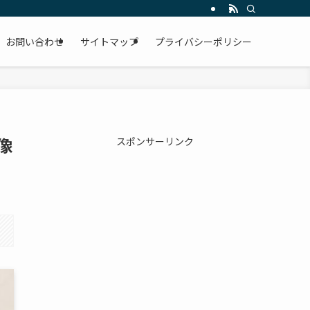
お問い合わせ
サイトマップ
プライバシーポリシー
像
スポンサーリンク