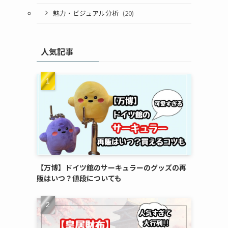
魅力・ビジュアル分析
(20)
人気記事
【万博】ドイツ館のサーキュラーのグッズの再
販はいつ？値段についても