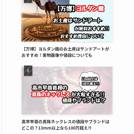
【万博】ヨルダン館のお土産はサンドアートが
おすすめ！実物画像や値段についても
高市早苗の真珠ネックレスの値段やブランドは
どこの？13mm以上なら100万超え?!