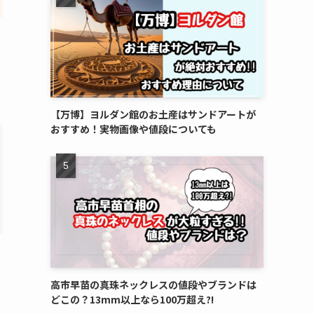
【万博】ヨルダン館のお土産はサンドアートが
おすすめ！実物画像や値段についても
高市早苗の真珠ネックレスの値段やブランドは
どこの？13mm以上なら100万超え?!