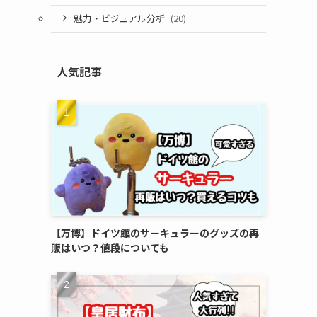
魅力・ビジュアル分析
(20)
人気記事
【万博】ドイツ館のサーキュラーのグッズの再
販はいつ？値段についても