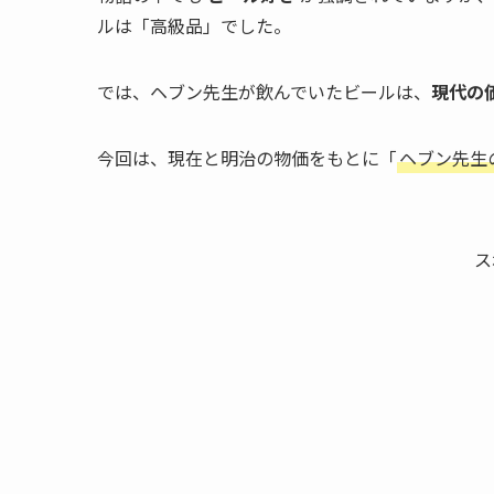
ルは「高級品」でした。
では、ヘブン先生が飲んでいたビールは、
現代の
今回は、現在と明治の物価をもとに「
ヘブン先生
ス