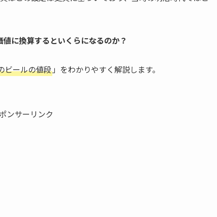
価値に換算するといくらになるのか？
のビールの値段
」をわかりやすく解説します。
ポンサーリンク