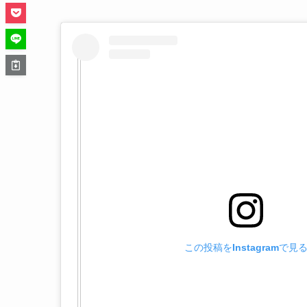
この投稿をInstagramで見