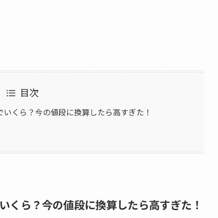
目次
でいくら？今の値段に換算したら高すぎた！
いくら？今の値段に換算したら高すぎた！