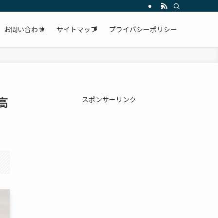
お問い合わせ
サイトマップ
プライバシーポリシー
高
スポンサーリンク