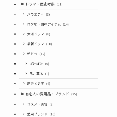
ドラマ・歴史考察
(51)
バラエティ
(3)
ロケ地・劇中アイテム
(14)
大河ドラマ
(8)
最新ドラマ
(10)
朝ドラ
(12)
ばけばけ
(5)
風、薫る
(1)
歴史と史実
(4)
有名人の愛用品・ブランド
(35)
コスメ・美容
(3)
愛用ブランド
(10)