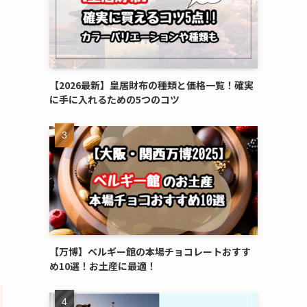
【2026最新】皇居財布の種類と価格一覧！確実
に手に入れるための5つのコツ
【万博】ベルギー館の本場チョコレートおすす
め10選！お土産に最適！