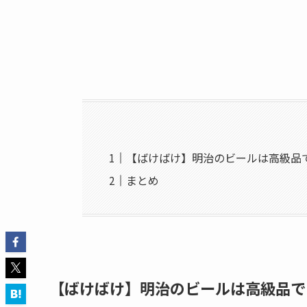
【ばけばけ】明治のビールは高級品
まとめ
【ばけばけ】明治のビールは高級品で