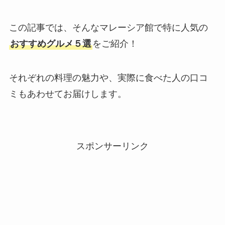
この記事では、そんなマレーシア館で特に人気の
おすすめグルメ５選
をご紹介！
それぞれの料理の魅力や、実際に食べた人の口コ
ミもあわせてお届けします。
スポンサーリンク