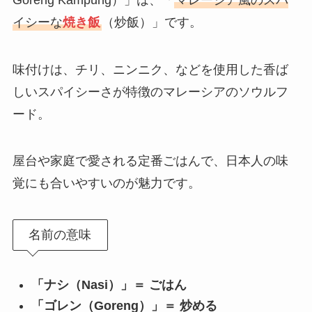
イシーな
焼き飯
（炒飯）」です。
味付けは、チリ、ニンニク、などを使用した香ば
しいスパイシーさが特徴のマレーシアのソウルフ
ード。
屋台や家庭で愛される定番ごはんで、日本人の味
覚にも合いやすいのが魅力です。
名前の意味
「ナシ（Nasi）」＝ ごはん
「ゴレン（Goreng）」＝ 炒める