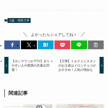
大阪・関西万博
よかったらシェアしてね！
【ホンマでっか?!TV】太り
【万博】トルクメニスタン
やすい人や肥満の共通点20
のお土産はメロンチョコが
選！
おすすめ！人気の理由も
関連記事