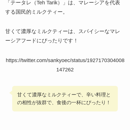
「テータレ（Teh Tarik）」は、マレーシアを代表
する国民的ミルクティー。
甘くて濃厚なミルクティーは、スパイシーなマレ
ーシアフードにぴったりです！
https://twitter.com/sankyoec/status/1927170304008
147262
甘くて濃厚なミルクティーで、辛い料理と
の相性が抜群で、食後の一杯にぴったり！