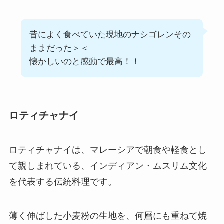
昔によく食べていた現地のナシゴレンその
ままだった＞＜
懐かしいのと感動で最高！！
ロティチャナイ
ロティチャナイは、マレーシアで朝食や軽食とし
て親しまれている、インディアン・ムスリム文化
を代表する伝統料理です。
薄く伸ばした小麦粉の生地を、何層にも重ねて焼