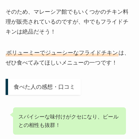
そのため、マレーシア館でもいくつかのチキン料
理が販売されているのですが、中でもフライドチ
キンは絶品だそう！
ボリューミーでジューシーなフライドチキン
は、
ぜひ食べてみてほしいメニューの一つです！
食べた人の感想・口コミ
スパイシーな味付けがクセになり、ビール
との相性も抜群！