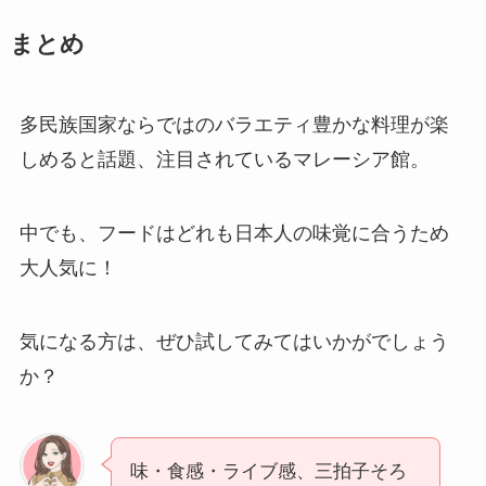
まとめ
多民族国家ならではのバラエティ豊かな料理が楽
しめると話題、注目されているマレーシア館。
中でも、フードはどれも日本人の味覚に合うため
大人気に！
気になる方は、ぜひ試してみてはいかがでしょう
か？
味・食感・ライブ感、三拍子そろ