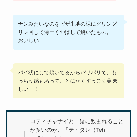
ナンみたいなのをピザ生地の様にグリング
リン回して薄ーく伸ばして焼いたもの。
おいしい
パイ状にして焼いてるからパリパリで、も
っちり感もあって、とにかくすっごく美味
しい！！
ロティチャナイと一緒に飲まれること
が多いのが、「テ・タレ（Teh