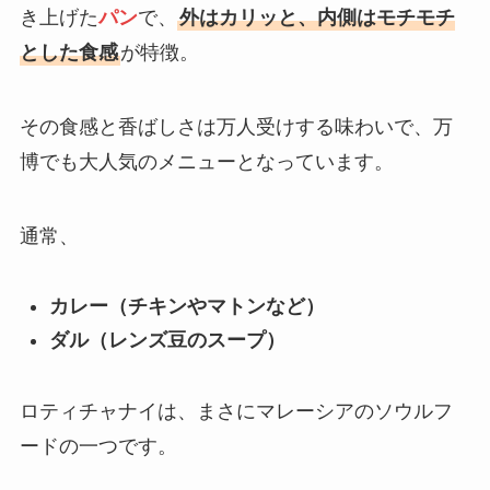
き上げた
パン
で、
外はカリッと、内側はモチモチ
とした食感
が特徴。
その食感と香ばしさは万人受けする味わいで、万
博でも大人気のメニューとなっています。
通常、
カレー（チキンやマトンなど）
ダル（レンズ豆のスープ）
ロティチャナイは、まさにマレーシアのソウルフ
ードの一つです。