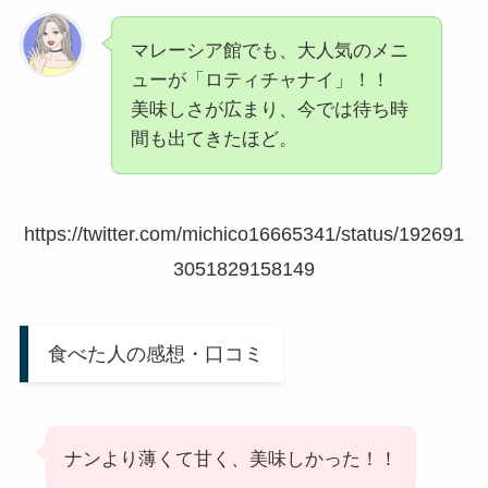
マレーシア館でも、大人気のメニ
ューが「ロティチャナイ」！！
美味しさが広まり、今では待ち時
間も出てきたほど。
https://twitter.com/michico16665341/status/192691
3051829158149
食べた人の感想・口コミ
ナンより薄くて甘く、美味しかった！！