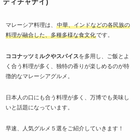
ティチャナイ)
マレーシア料理は、
中華、インドなどの各民族の
料理が融合した、多種多様な食文化
です。
ココナッツミルクやスパイス
を多用し、ご飯とよ
く合う料理が多く、独特の香りが楽しめるのが特
徴的なマレーシアグルメ。
日本人の口にも合う料理が多く、万博でも美味し
いと話題になっています。
早速、人気グルメ５選をご紹介していきます！