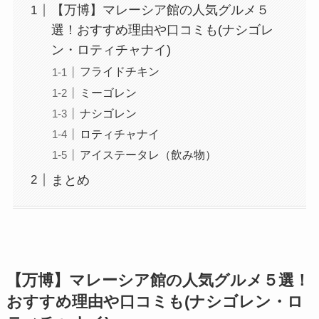
【万博】マレーシア館の人気グルメ５
選！おすすめ理由や口コミも(ナシゴレ
ン・ロティチャナイ)
フライドチキン
ミーゴレン
ナシゴレン
ロティチャナイ
アイステータレ（飲み物）
まとめ
【万博】マレーシア館の人気グルメ５選！
おすすめ理由や口コミも(ナシゴレン・ロ