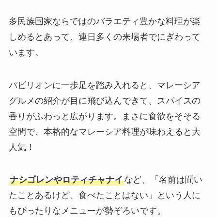
多民族国家ならではのバラエティ豊かな料理が楽
しめるとあって、連日多くの来場者でにぎわって
います。
パビリオンに一歩足を踏み入れると、マレーシア
グルメの紹介が目に飛び込んできて、スパイスの
香りがふわっと広がります。まさに食欲をそそる
空間で、本格的なマレーシア料理が味わえると大
人気！
ナシゴレンやロティチャナイ
など、「名前は聞い
たことあるけど、食べたことはない」という人に
もぴったりなメニューが勢ぞろいです。