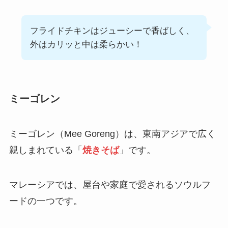
フライドチキンはジューシーで香ばしく、
外はカリッと中は柔らかい！
ミーゴレン
ミーゴレン（Mee Goreng）は、東南アジアで広く
親しまれている「
焼きそば
」です。
マレーシアでは、屋台や家庭で愛されるソウルフ
ードの一つです。