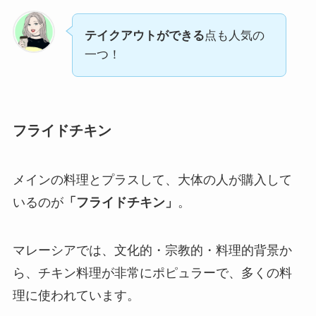
テイクアウトができる
点も人気の
一つ！
フライドチキン
メインの料理とプラスして、大体の人が購入して
いるのが
「フライドチキン」
。
マレーシアでは、文化的・宗教的・料理的背景か
ら、チキン料理が非常にポピュラーで、多くの料
理に使われています。