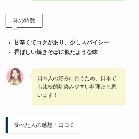
味の特徴
甘辛くてコクがあり、少しスパイシー
香ばしい焼きそばに似たような味
日本人の好みに合うため、日本で
も比較的馴染みやすい料理だと思
います！
食べた人の感想・口コミ