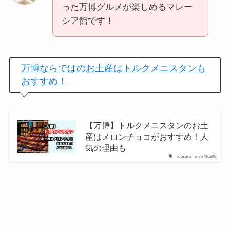
った万博グルメが楽しめるマレー
シア館です！
万博ならではのお土産はトルクメニスタンも
おすすめ！
【万博】トルクメニスタンのお土
産はメロンチョコがおすすめ！人
気の理由も
Treasure Trove NEWS