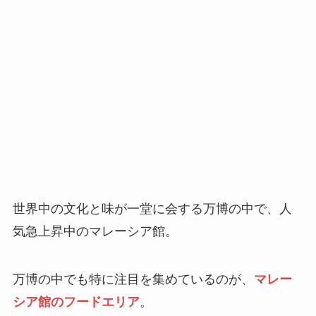
世界中の文化と味が一堂に会する万博の中で、人
気急上昇中のマレーシア館。
万博の中でも特に注目を集めているのが、
マレー
シア館のフードエリア
。