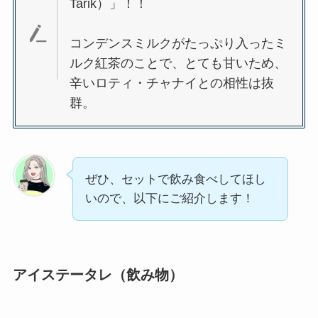
Tarik）」！！
コンデンスミルクがたっぷり入ったミ
ルク紅茶のことで、とても甘いため、
辛いロティ・チャナイとの相性は抜
群。
ぜひ、セットで飲み食べしてほし
いので、以下にご紹介します！
アイステータレ（飲み物）