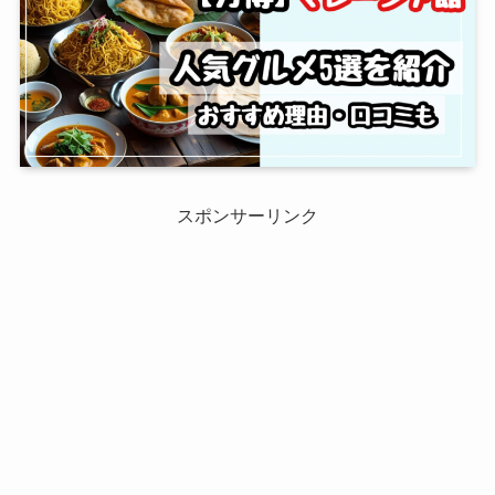
スポンサーリンク