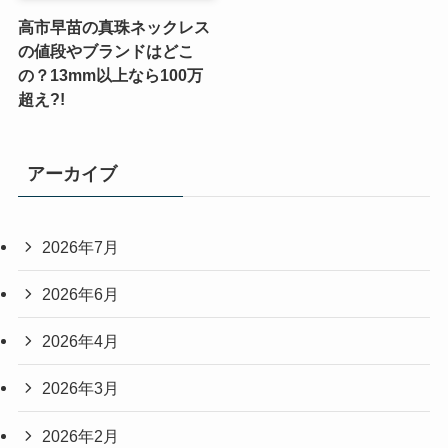
高市早苗の真珠ネックレス
の値段やブランドはどこ
の？13mm以上なら100万
超え?!
アーカイブ
2026年7月
2026年6月
2026年4月
2026年3月
2026年2月