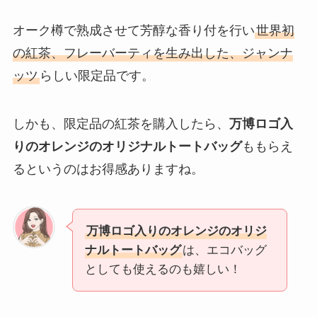
オーク樽で熟成させて芳醇な香り付を行い
世界初
の紅茶、フレーバーティを生み出した、ジャンナ
ッツ
らしい限定品です。
しかも、限定品の紅茶を購入したら、
万博ロゴ入
りのオレンジのオリジナルトートバッグ
ももらえ
るというのはお得感ありますね。
万博ロゴ入りのオレンジのオリジ
ナルトートバッグ
は、エコバッグ
としても使えるのも嬉しい！