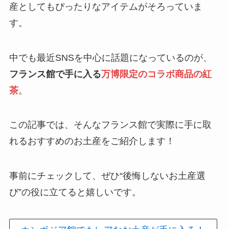
産としてもぴったりなアイテムがそろっていま
す。
中でも最近SNSを中心に話題になっているのが、
フランス館で手に入る
万博限定のコラボ
商品の紅
茶
。
この記事では、そんなフランス館で実際に手に取
れるおすすめのお土産をご紹介します！
事前にチェックして、ぜひ“後悔しないお土産選
び”の役に立てると嬉しいです。