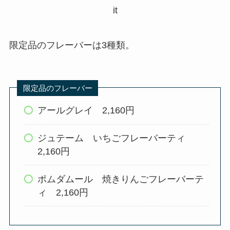
it
限定品のフレーバーは3種類。
限定品のフレーバー
アールグレイ 2,160円
ジュテーム いちごフレーバーティ
2,160円
ポムダムール 焼きりんごフレーバーテ
ィ 2,160円