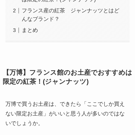
フランス産の紅茶 ジャンナッツとはど
んなブランド？
まとめ
【万博】フランス館のお土産でおすすめは
限定の紅茶！(ジャンナッツ)
万博で買うお土産は、できたら「ここでしか買え
ない限定お土産」がいいと思う人が多いのではな
いでしょうか。