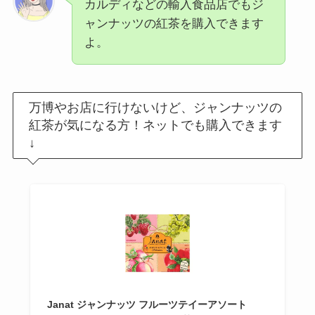
カルディなどの輸入食品店でもジ
ャンナッツの紅茶を購入できます
よ。
万博やお店に行けないけど、ジャンナッツの
紅茶が気になる方！ネットでも購入できます
↓
Janat ジャンナッツ フルーツテイーアソート