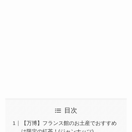
目次
【万博】フランス館のお土産でおすすめ
は限定の紅茶！(ジャンナッツ)