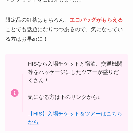
限定品の紅茶はもちろん、
エコバッグがもらえる
ことでも話題になりつつあるので、気になってい
る方はお早めに！
HISなら入場チケットと宿泊、交通機関
等をパッケージにしたツアーが盛りだ
くさん！
気になる方は下のリンクから↓
【HIS】入場チケット＆ツアーはこちら
から