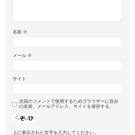
名前
※
メール
※
サイト
次回のコメントで使用するためブラウザーに自分
の名前、メールアドレス、サイトを保存する。
上に表示された文字を入力してください。