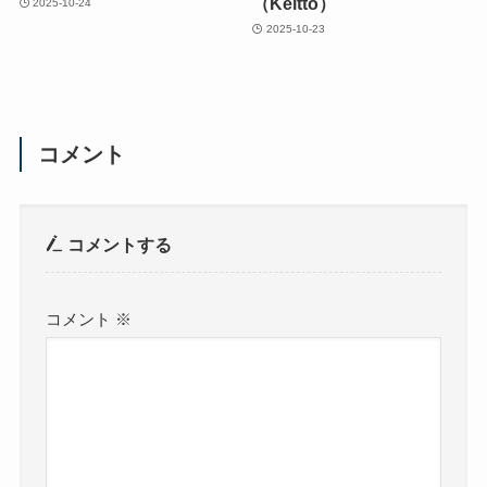
（Keitto）
2025-10-24
2025-10-23
コメント
コメントする
コメント
※