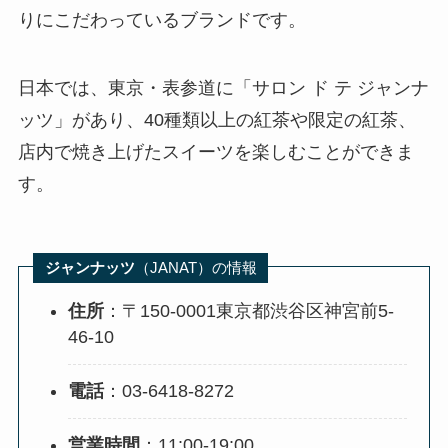
りにこだわっているブランドです。
日本では、東京・表参道に「サロン ド テ ジャンナ
ッツ」があり、40種類以上の紅茶や限定の紅茶、
店内で焼き上げたスイーツを楽しむことができま
す。
ジャンナッツ
（JANAT）の情報
住所
：〒150-0001東京都渋谷区神宮前5-
46-10
電話
：03-6418-8272
営業時間
：11:00-19:00