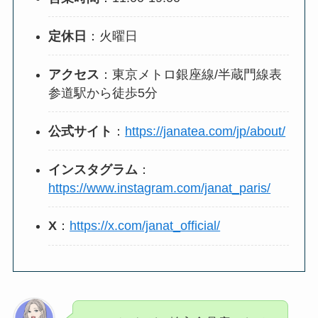
定休日
：火曜日
アクセス
：東京メトロ銀座線/半蔵門線表
参道駅から徒歩5分
公式サイト
：
https://janatea.com/jp/about/
インスタグラム
：
https://www.instagram.com/janat_paris/
X
：
https://x.com/janat_official/