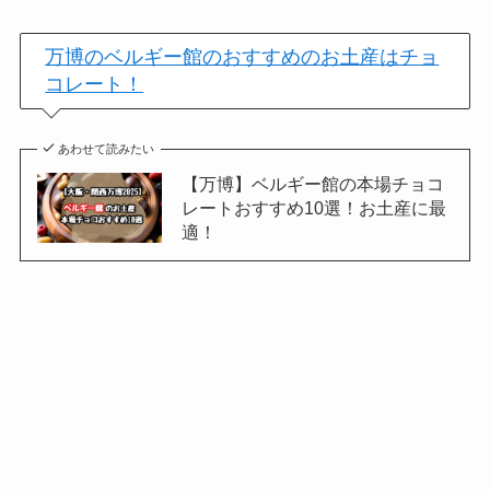
万博のベルギー館のおすすめのお土産はチョ
コレート！
あわせて読みたい
【万博】ベルギー館の本場チョコ
レートおすすめ10選！お土産に最
適！