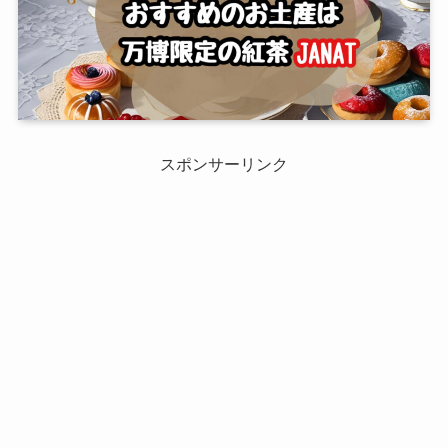
スポンサーリンク