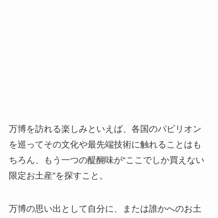
万博を訪れる楽しみといえば、各国のパビリオン
を巡ってその文化や最先端技術に触れることはも
ちろん、もう一つの醍醐味が“ここでしか買えない
限定お土産”を探すこと。
万博の思い出として自分に、または誰かへのお土