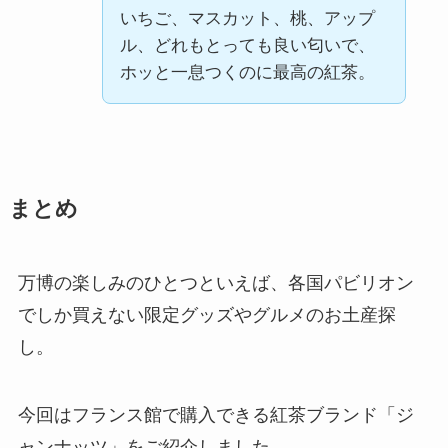
いちご、マスカット、桃、アップ
ル、どれもとっても良い匂いで、
ホッと一息つくのに最高の紅茶。
まとめ
万博の楽しみのひとつといえば、各国パビリオン
でしか買えない限定グッズやグルメのお土産探
し。
今回はフランス館で購入できる紅茶ブランド「ジ
ャンナッツ」をご紹介しました。