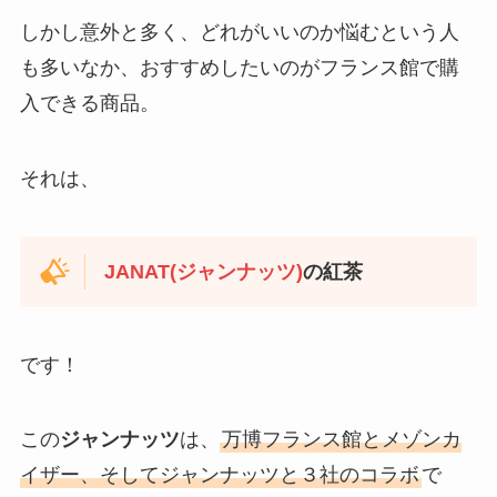
しかし意外と多く、どれがいいのか悩むという人
も多いなか、おすすめしたいのがフランス館で購
入できる商品。
それは、
JANAT(ジャンナッツ)
の紅茶
です！
この
ジャンナッツ
は、
万博フランス館とメゾンカ
イザー、そしてジャンナッツと３社のコラボ
で