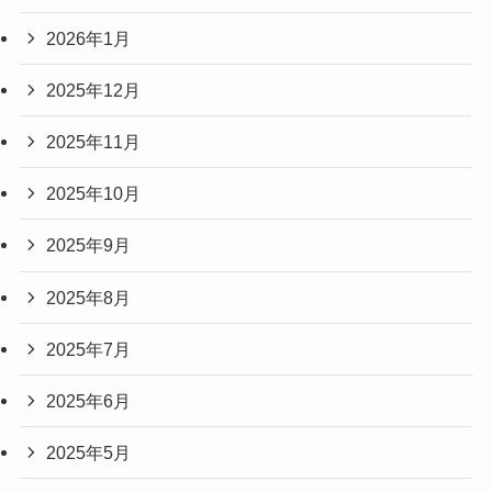
2026年1月
2025年12月
2025年11月
2025年10月
2025年9月
2025年8月
2025年7月
2025年6月
2025年5月