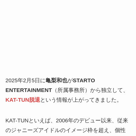
2025年2月5日に
亀梨和也
が
STARTO
ENTERTAINMENT
（所属事務所）から独立して、
KAT-TUN脱退
という情報が上がってきました。
KAT-TUNといえば、2006年のデビュー以来、従来
のジャニーズアイドルのイメージ枠を超え、個性