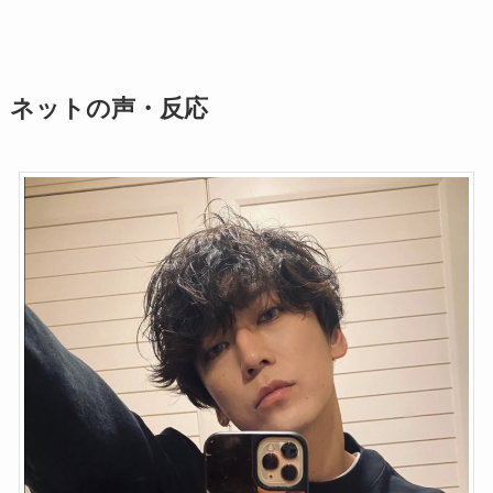
ネットの声・反応