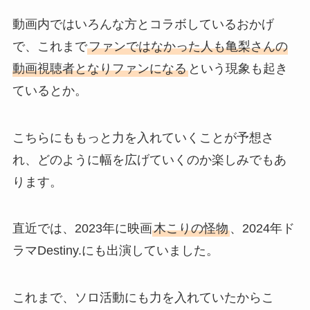
動画内ではいろんな方とコラボしているおかげ
で、これまで
ファンではなかった人も亀梨さんの
動画視聴者となりファンになる
という現象も起き
ているとか。
こちらにももっと力を入れていくことが予想さ
れ、どのように幅を広げていくのか楽しみでもあ
ります。
直近では、2023年に映画
木こりの怪物
、2024年ド
ラマDestiny.にも出演していました。
これまで、ソロ活動にも力を入れていたからこ