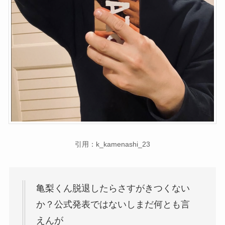
引用：k_kamenashi_23
亀梨くん脱退したらさすがきつくない
か？公式発表ではないしまだ何とも言
えんが