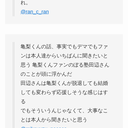
れ。
@ran_c_ran
亀梨くんの話、事実でもデマでもファ
ンは本人達からいちばんに聞きたいと
思う 亀梨くんファンのぼる塾田辺さん
のことが頭に浮かんだ
田辺さんは亀梨くんが脱退しても結婚
しても変わらず応援しそうな感じはす
る
でもそういうんじゃなくて、大事なこ
とは本人から聞きたいと思う