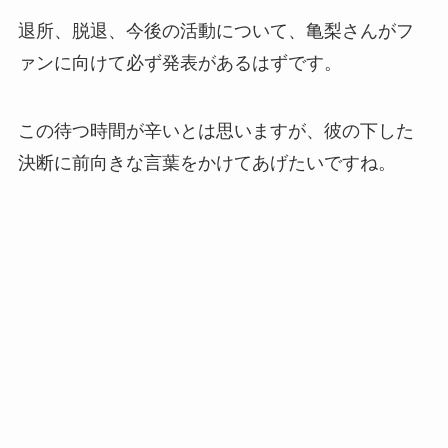
退所、脱退、今後の活動について、亀梨さんがフ
ァンに向けて必ず発表があるはずです。
この待つ時間が辛いとは思いますが、彼の下した
決断に前向きな言葉をかけてあげたいですね。