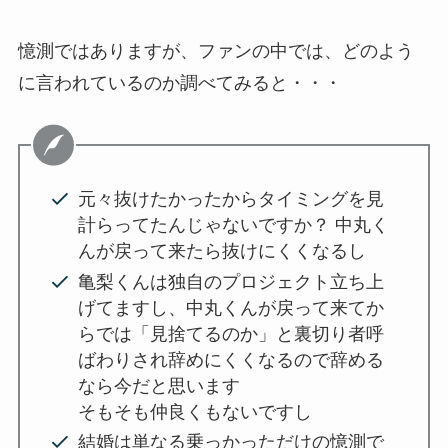
憶測ではありますが、ファンの中では、どのよう
に言われているのか調べてみると・・・
元々抜けたかったからタイミングを見
計らってたんじゃないですか？ 中丸く
んが戻って来たら抜けにくくなるし
亀梨くんは独自のプロジェクト立ち上
げてますし、中丸くんが戻って来てか
らでは「見捨てるのか」と裏切り者呼
ばわりされ辞めにくくなるので辞める
なら今だと思います
そもそも仲良くもないですし
結婚は単なる乗っかっただけの憶測で