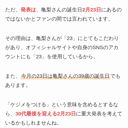
ただ、
発表は
、亀梨さんの誕生日
2月23日
にあるの
ではないかとファンの間では言われています。
その理由は、亀梨さんが「23」にとてもこだわり
があり、オフィシャルサイトや自身のSNSのアカ
ウントにも「23」を使用しているから。
また、
今月の23日は亀梨さんの39歳の誕生日
でも
あります。
「ケジメをつける」という意味を含めるとするな
ら、
30代最後を迎える2月23日
に重大発表を考えて
いるかもしれませんね。