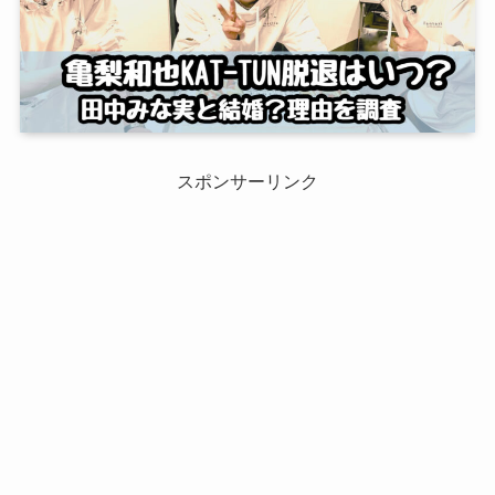
スポンサーリンク