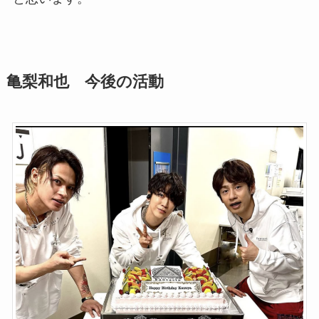
亀梨和也 今後の活動