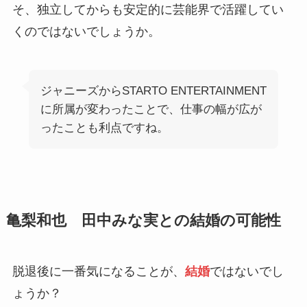
そ、独立してからも安定的に芸能界で活躍してい
くのではないでしょうか。
ジャニーズからSTARTO ENTERTAINMENT
に所属が変わったことで、仕事の幅が広が
ったことも利点ですね。
亀梨和也 田中みな実との結婚の可能性
脱退後に一番気になることが、
結婚
ではないでし
ょうか？