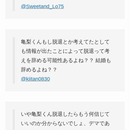
@Sweetand_Lo75
亀梨くんもし脱退とか考えてたとして
も情報が出たことによって脱退って考
えを辞める可能性あるよね？？ 結婚も
辞めるよね？？
@kiitan0830
いや亀梨くん脱退したらもう何信じて
いいのか分からないでしょ、デマであ