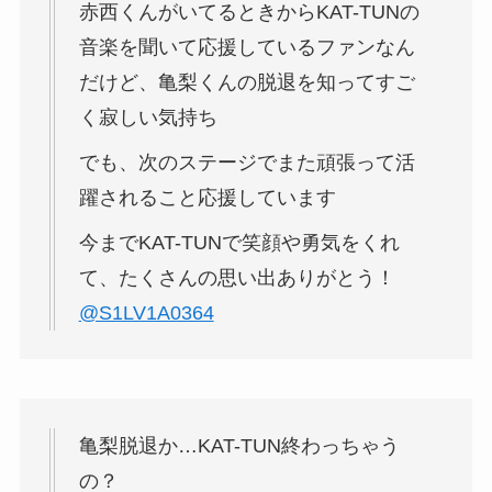
赤西くんがいてるときからKAT-TUNの
音楽を聞いて応援しているファンなん
だけど、亀梨くんの脱退を知ってすご
く寂しい気持ち
でも、次のステージでまた頑張って活
躍されること応援しています
今までKAT-TUNで笑顔や勇気をくれ
て、たくさんの思い出ありがとう！
@S1LV1A0364
亀梨脱退か…KAT-TUN終わっちゃう
の？