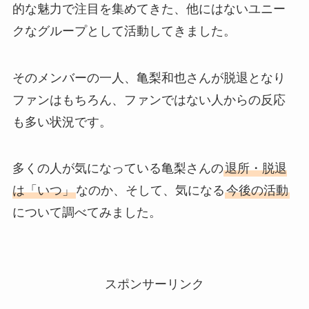
的な魅力で注目を集めてきた、他にはないユニー
クなグループとして活動してきました。
そのメンバーの一人、亀梨和也さんが脱退となり
ファンはもちろん、ファンではない人からの反応
も多い状況です。
多くの人が気になっている亀梨さんの
退所・脱退
は「いつ」
なのか、そして、気になる
今後の活動
について調べてみました。
スポンサーリンク