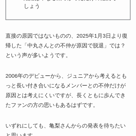
しょう
直接の原因ではないものの、2025年1月3日より復
帰した「中丸さんとの不仲が原因で脱退」では？
という声が多いようです。
2006年のデビューから、ジュニアから考えるとも
っと長い付き合いになるメンバーとの不仲だけが
原因とは考えにくいですが、長くともに歩んでき
たファンの方の思いもあるはずです。
いずれにしても、亀梨さんからの発表を待ちたい
と思います。