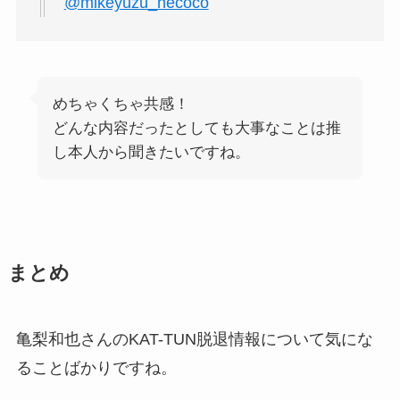
@mikeyuzu_necoco
めちゃくちゃ共感！
どんな内容だったとしても大事なことは推
し本人から聞きたいですね。
まとめ
亀梨和也さんのKAT-TUN脱退情報について気にな
ることばかりですね。