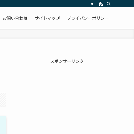
お問い合わせ
サイトマップ
プライバシーポリシー
スポンサーリンク