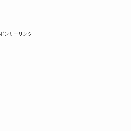
ポンサーリンク