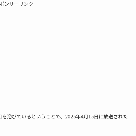
ポンサーリンク
を浴びているということで、2025年4月15日に放送された