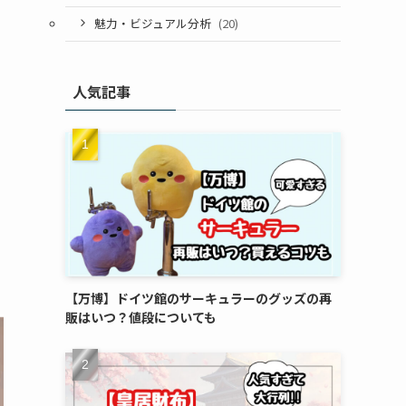
魅力・ビジュアル分析
(20)
人気記事
【万博】ドイツ館のサーキュラーのグッズの再
販はいつ？値段についても