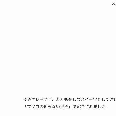
ス
今やクレープは、大人も楽しむスイーツとして注目
「マツコの知らない世界」で紹介されました。