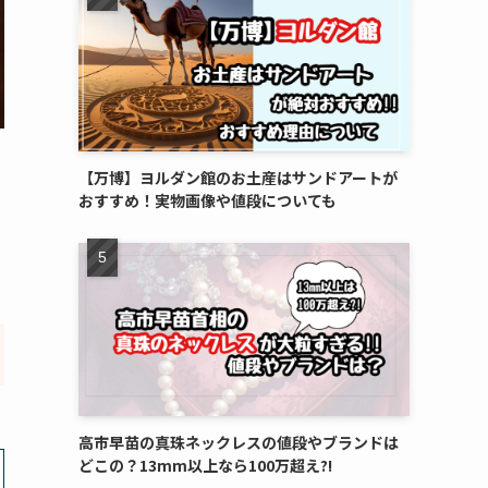
【万博】ヨルダン館のお土産はサンドアートが
おすすめ！実物画像や値段についても
高市早苗の真珠ネックレスの値段やブランドは
どこの？13mm以上なら100万超え?!