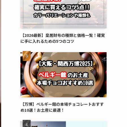
【2026最新】皇居財布の種類と価格一覧！確実
に手に入れるための5つのコツ
【万博】ベルギー館の本場チョコレートおすす
め10選！お土産に最適！