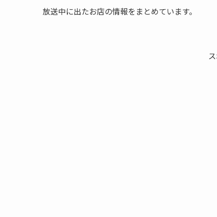
放送中に出たお店の情報をまとめています。
ス