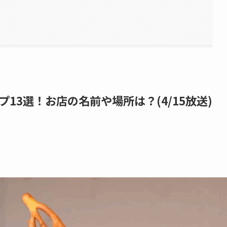
13選！お店の名前や場所は？(4/15放送)