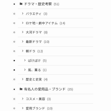
ドラマ・歴史考察
(51)
バラエティ
(3)
ロケ地・劇中アイテム
(14)
大河ドラマ
(8)
最新ドラマ
(10)
朝ドラ
(12)
ばけばけ
(5)
風、薫る
(1)
歴史と史実
(4)
有名人の愛用品・ブランド
(35)
コスメ・美容
(3)
愛用ブランド
(10)