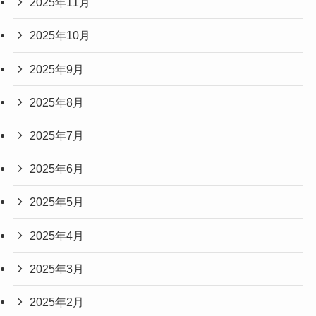
2025年11月
2025年10月
2025年9月
2025年8月
2025年7月
2025年6月
2025年5月
2025年4月
2025年3月
2025年2月