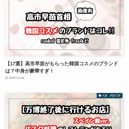
【17選】高市早苗がもらった韓国コスメのブランド
は？中身が豪華すぎ！
2025-11-04
大阪・関西万博