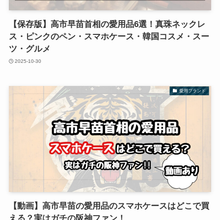
【保存版】高市早苗首相の愛用品6選！真珠ネックレ
ス・ピンクのペン・スマホケース・韓国コスメ・スー
ツ・グルメ
2025-10-30
愛用ブランド
【動画】高市早苗の愛用品のスマホケースはどこで買
える？実はガチの阪神ファン！