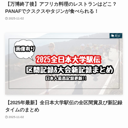
【万博終了後】アフリカ料理のレストランはどこ？
PANAFでクスクスやタジンが食べられる！
2025-11-02
駅伝
【2025年最新】全日本大学駅伝の全区間賞及び新記録
タイムのまとめ
2025-11-02