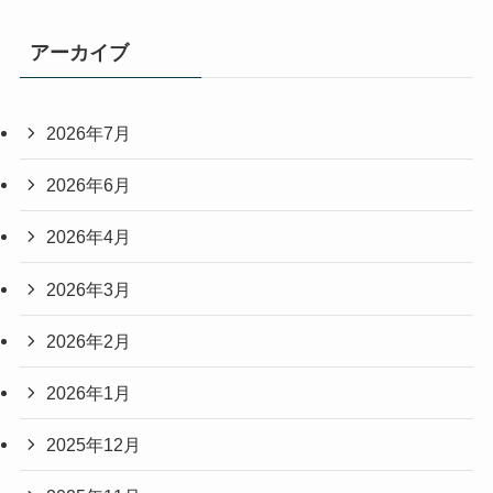
アーカイブ
2026年7月
2026年6月
2026年4月
2026年3月
2026年2月
2026年1月
2025年12月